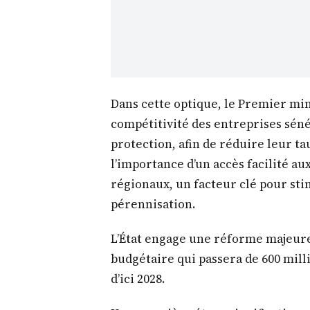
Dans cette optique, le Premier mini
compétitivité des entreprises sén
protection, afin de réduire leur ta
l’importance d’un accès facilité a
régionaux, un facteur clé pour sti
pérennisation.
L’État engage une réforme majeur
budgétaire qui passera de 600 mill
d’ici 2028.