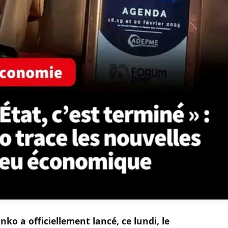
o a officiellement lancé, ce lundi, le