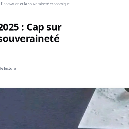
 l’innovation et la souveraineté économique
025 : Cap sur
 souveraineté
de lecture