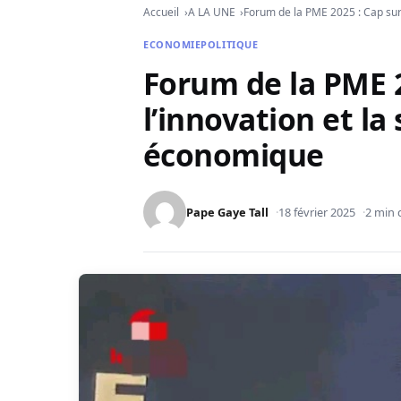
Accueil
A LA UNE
Forum de la PME 2025 : Cap sur
ECONOMIE
POLITIQUE
Forum de la PME 2
l’innovation et la
économique
Pape Gaye Tall
18 février 2025
2 min 