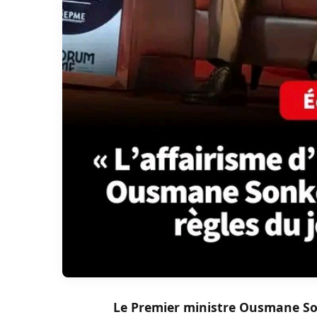
Le Premier ministre Ousmane Sonk