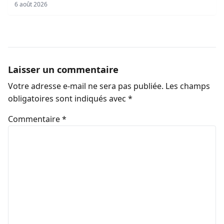
sociaux
6 août 2026
Laisser un commentaire
Votre adresse e-mail ne sera pas publiée.
Les champs
obligatoires sont indiqués avec
*
Commentaire
*