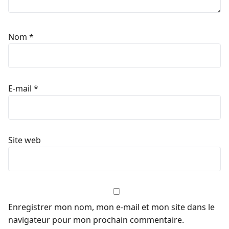
Nom
*
E-mail
*
Site web
Enregistrer mon nom, mon e-mail et mon site dans le
navigateur pour mon prochain commentaire.