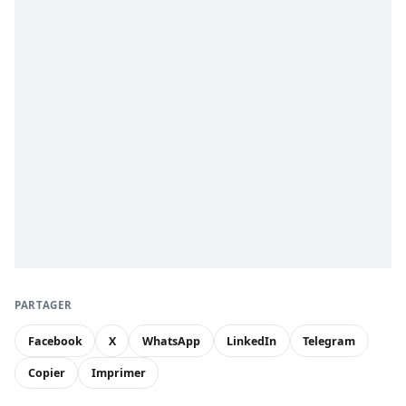
PARTAGER
Facebook
X
WhatsApp
LinkedIn
Telegram
Copier
Imprimer