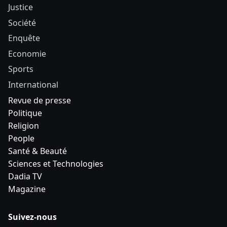
Justice
Société
Enquête
Economie
Sports
International
Revue de presse
Politique
Religion
People
Santé & Beauté
Sciences et Technologies
Dadia TV
Magazine
Suivez-nous