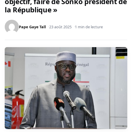
objectif, faire de Sonko président de
la République »
Pape Gaye Tall
23 août 2025
1 min de lecture