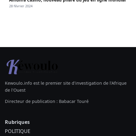
28 février 2024
Kewoulo.info est le premier site d'investigation de l'Afrique
de l'Ouest
Directeur de publication : Babacar Touré
Rubriques
POLITIQUE