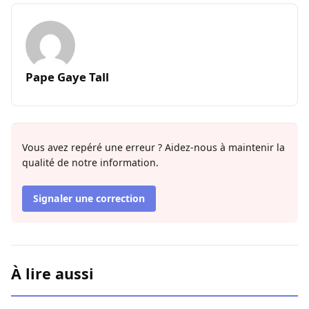
Pape Gaye Tall
Vous avez repéré une erreur ? Aidez-nous à maintenir la
qualité de notre information.
Signaler une correction
À lire aussi