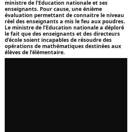
ministre de l’Education nationale et ses
enseignants. Pour cause, une énième
évaluation permettant de connaitre le niveau
réel des enseignants a mis le feu aux poudres.
Le ministre de l’Education nationale a déploré
le fait que des enseignants et des directeurs
d’école soient incapables de résoudre des
opérations de mathématiques destinées aux
élèves de l’élémentaire.