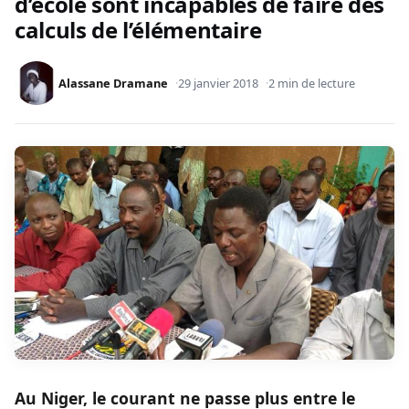
d’école sont incapables de faire des
calculs de l’élémentaire
Alassane Dramane
29 janvier 2018
2 min de lecture
Au Niger, le courant ne passe plus entre le