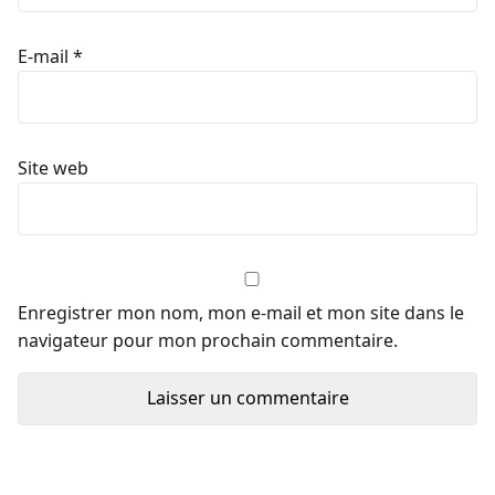
E-mail
*
Site web
Enregistrer mon nom, mon e-mail et mon site dans le
navigateur pour mon prochain commentaire.