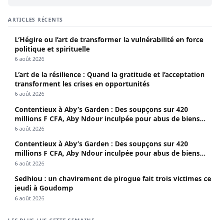
ARTICLES RÉCENTS
L’Hégire ou l’art de transformer la vulnérabilité en force
politique et spirituelle
6 août 2026
L’art de la résilience : Quand la gratitude et l’acceptation
transforment les crises en opportunités
6 août 2026
Contentieux à Aby’s Garden : Des soupçons sur 420
millions F CFA, Aby Ndour inculpée pour abus de biens
sociaux
6 août 2026
Contentieux à Aby’s Garden : Des soupçons sur 420
millions F CFA, Aby Ndour inculpée pour abus de biens
sociaux
6 août 2026
Sedhiou : un chavirement de pirogue fait trois victimes ce
jeudi à Goudomp
6 août 2026