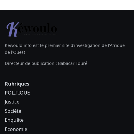
Kewoulo.info est le premier site d'investigation de l'Afrique
de l'Ouest
Directeur de publication : Babacar Touré
Rubriques
POLITIQUE
Justice
Société
Enquête
Economie