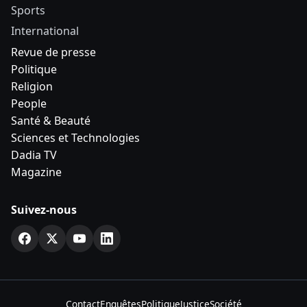
Sports
International
Revue de presse
Politique
Religion
People
Santé & Beauté
Sciences et Technologies
Dadia TV
Magazine
Suivez-nous
Contact
Enquêtes
Politique
Justice
Société