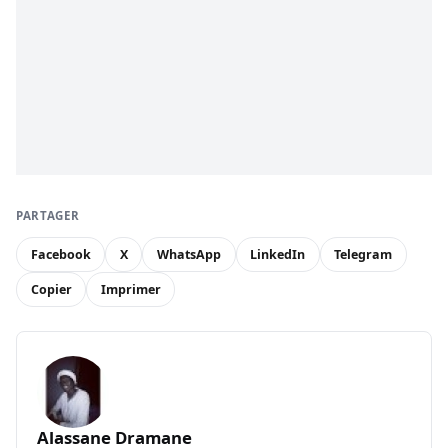
PARTAGER
Facebook
X
WhatsApp
LinkedIn
Telegram
Copier
Imprimer
Alassane Dramane