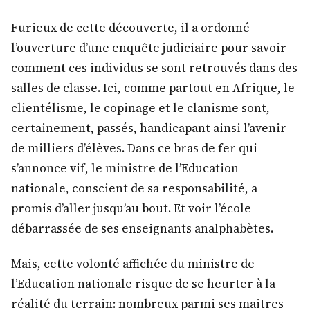
Furieux de cette découverte, il a ordonné
l’ouverture d’une enquête judiciaire pour savoir
comment ces individus se sont retrouvés dans des
salles de classe. Ici, comme partout en Afrique, le
clientélisme, le copinage et le clanisme sont,
certainement, passés, handicapant ainsi l’avenir
de milliers d’élèves. Dans ce bras de fer qui
s’annonce vif, le ministre de l’Education
nationale, conscient de sa responsabilité, a
promis d’aller jusqu’au bout. Et voir l’école
débarrassée de ses enseignants analphabètes.
Mais, cette volonté affichée du ministre de
l’Education nationale risque de se heurter à la
réalité du terrain: nombreux parmi ses maitres