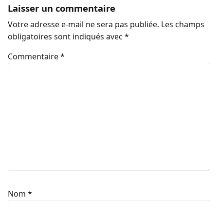
Laisser un commentaire
Votre adresse e-mail ne sera pas publiée.
Les champs
obligatoires sont indiqués avec
*
Commentaire
*
Nom
*