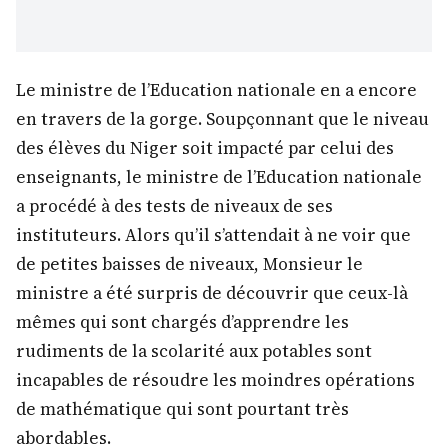
Le ministre de l’Education nationale en a encore
en travers de la gorge. Soupçonnant que le niveau
des élèves du Niger soit impacté par celui des
enseignants, le ministre de l’Education nationale
a procédé à des tests de niveaux de ses
instituteurs. Alors qu’il s’attendait à ne voir que
de petites baisses de niveaux, Monsieur le
ministre a été surpris de découvrir que ceux-là
mêmes qui sont chargés d’apprendre les
rudiments de la scolarité aux potables sont
incapables de résoudre les moindres opérations
de mathématique qui sont pourtant très
abordables.