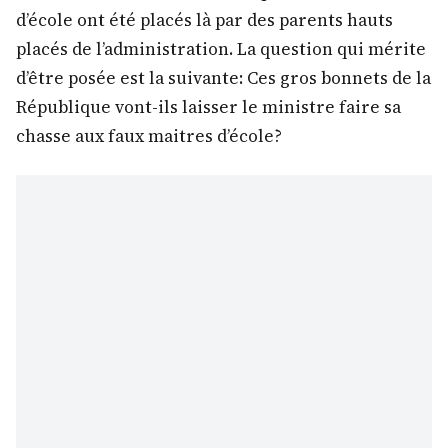
d’école ont été placés là par des parents hauts
placés de l’administration. La question qui mérite
d’être posée est la suivante: Ces gros bonnets de la
République vont-ils laisser le ministre faire sa
chasse aux faux maitres d’école?