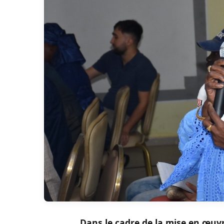
Dans le cadre de la mise en œuvre