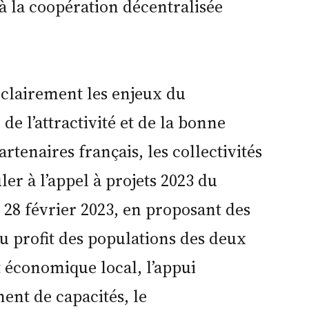
 à la coopération décentralisée
e clairement les enjeux du
de l’attractivité et de la bonne
tenaires français, les collectivités
er à l’appel à projets 2023 du
u 28 février 2023, en proposant des
u profit des populations des deux
 économique local, l’appui
ent de capacités, le