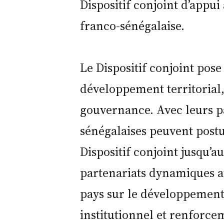
Dispositif conjoint d’appui
franco-sénégalaise.
Le Dispositif conjoint pos
développement territorial, 
gouvernance. Avec leurs par
sénégalaises peuvent postul
Dispositif conjoint jusqu’a
partenariats dynamiques a
pays sur le développement
institutionnel et renforcem