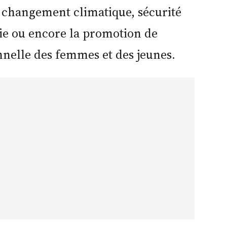
 changement climatique, sécurité
gie ou encore la promotion de
onnelle des femmes et des jeunes.