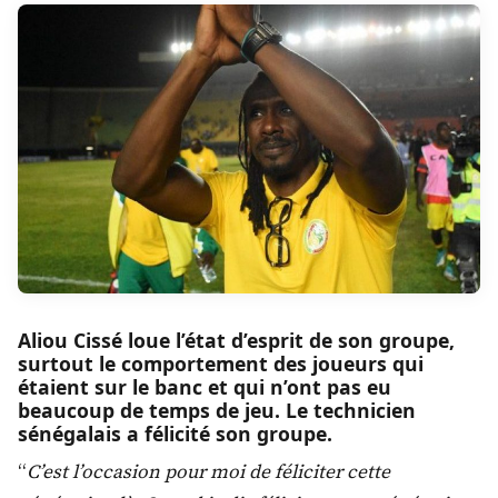
Aliou Cissé loue l’état d’esprit de son groupe,
surtout le comportement des joueurs qui
étaient sur le banc et qui n’ont pas eu
beaucoup de temps de jeu. Le technicien
sénégalais a félicité son groupe.
“
C’est l’occasion pour moi de féliciter cette