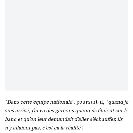
“
Dans cette équipe nationale
”, poursuit-il, “
quand je
suis arrivé, j’ai vu des garçons quand ils étaient sur le
banc et qu’on leur demandait d’aller s’échauffer, ils
n’y allaient pas, c’est ça la réalité
”.