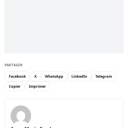
PARTAGER
Facebook
X
WhatsApp
LinkedIn
Telegram
Copier
Imprimer