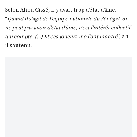
Selon Aliou Cissé, il y avait trop d’état d’âme.
“
Quand il s’agit de l’équipe nationale du Sénégal, on
ne peut pas avoir d’état d’âme, c’est l’intérêt collectif
qui compte. (…) Et ces joueurs me l’ont montré
”, a-t-
il soutenu.