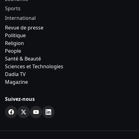
Sports
International
Revue de presse
Politique
Religion
People
Santé & Beauté
Sciences et Technologies
Dadia TV
Magazine
Suivez-nous