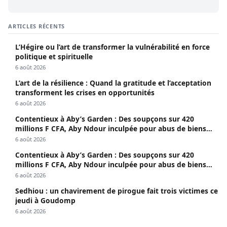
ARTICLES RÉCENTS
L’Hégire ou l’art de transformer la vulnérabilité en force
politique et spirituelle
6 août 2026
L’art de la résilience : Quand la gratitude et l’acceptation
transforment les crises en opportunités
6 août 2026
Contentieux à Aby’s Garden : Des soupçons sur 420
millions F CFA, Aby Ndour inculpée pour abus de biens
sociaux
6 août 2026
Contentieux à Aby’s Garden : Des soupçons sur 420
millions F CFA, Aby Ndour inculpée pour abus de biens
sociaux
6 août 2026
Sedhiou : un chavirement de pirogue fait trois victimes ce
jeudi à Goudomp
6 août 2026