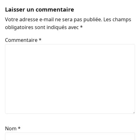
Laisser un commentaire
Votre adresse e-mail ne sera pas publiée.
Les champs
obligatoires sont indiqués avec
*
Commentaire
*
Nom
*