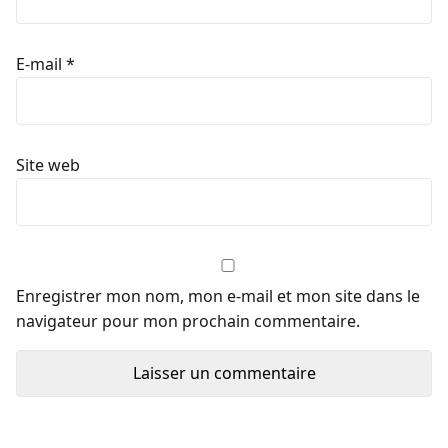
E-mail
*
Site web
Enregistrer mon nom, mon e-mail et mon site dans le
navigateur pour mon prochain commentaire.