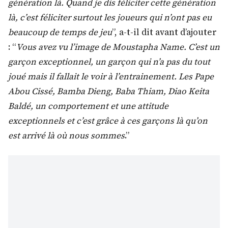
génération là. Quand je dis féliciter cette génération
là, c’est féliciter surtout les joueurs qui n’ont pas eu
beaucoup de temps de jeu
”, a-t-il dit avant d’ajouter
: “
Vous avez vu l’image de Moustapha Name. C’est un
garçon exceptionnel, un garçon qui n’a pas du tout
joué mais il fallait le voir à l’entrainement. Les Pape
Abou Cissé, Bamba Dieng, Baba Thiam, Diao Keita
Baldé, un comportement et une attitude
exceptionnels et c’est grâce à ces garçons là qu’on
est arrivé là où nous sommes
.”