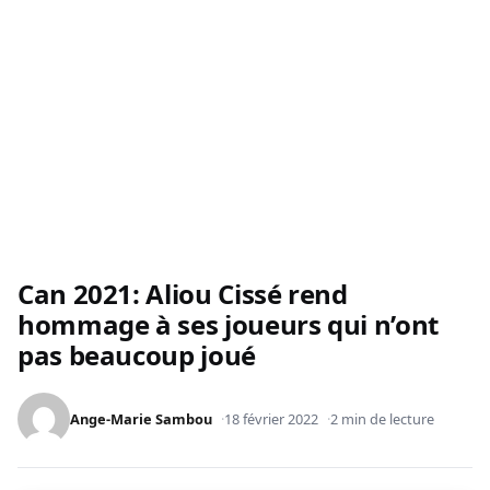
Can 2021: Aliou Cissé rend
hommage à ses joueurs qui n’ont
pas beaucoup joué
Ange-Marie Sambou
18 février 2022
2 min de lecture