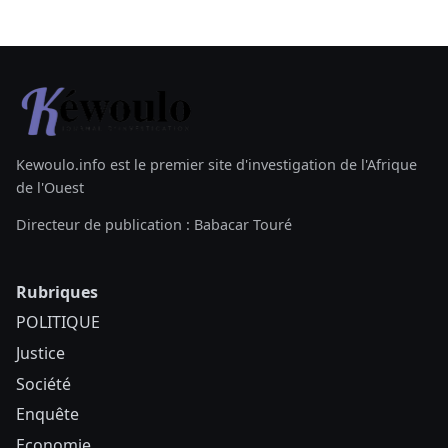
Kewoulo.info est le premier site d'investigation de l'Afrique
de l'Ouest
Directeur de publication : Babacar Touré
Rubriques
POLITIQUE
Justice
Société
Enquête
Economie