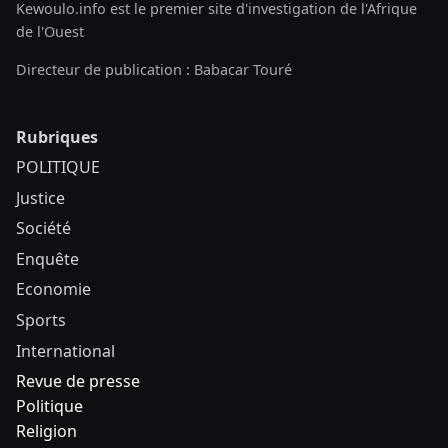
Kewoulo.info est le premier site d'investigation de l'Afrique
de l'Ouest
Directeur de publication : Babacar Touré
Rubriques
POLITIQUE
Justice
Société
Enquête
Economie
Sports
International
Revue de presse
Politique
Religion