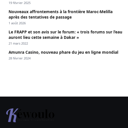
19 février 2025
Nouveaux affrontements à la frontière Maroc-Melilla
après des tentatives de passage
1 août 2026
Le FRAPP et son avis sur le forum: « trois forums sur l’eau
auront lieu cette semaine à Dakar »
21 mars 2022
Amunra Casino, nouveau phare du jeu en ligne mondial
28 février 2024