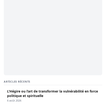
ARTICLES RÉCENTS
L’Hégire ou l’art de transformer la vulnérabilité en force
politique et spirituelle
6 août 2026