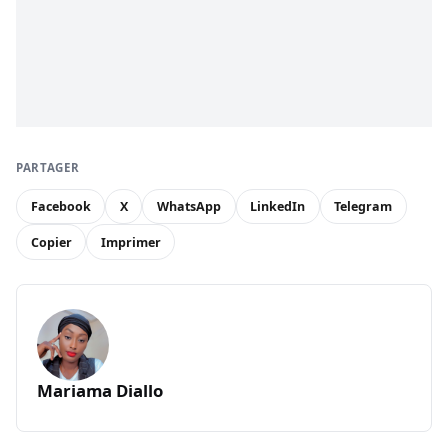
PARTAGER
Facebook
X
WhatsApp
LinkedIn
Telegram
Copier
Imprimer
Mariama Diallo