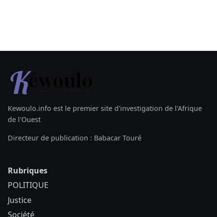
Kewoulo.info est le premier site d'investigation de l'Afrique
de l'Ouest
Directeur de publication : Babacar Touré
Rubriques
POLITIQUE
Justice
Société