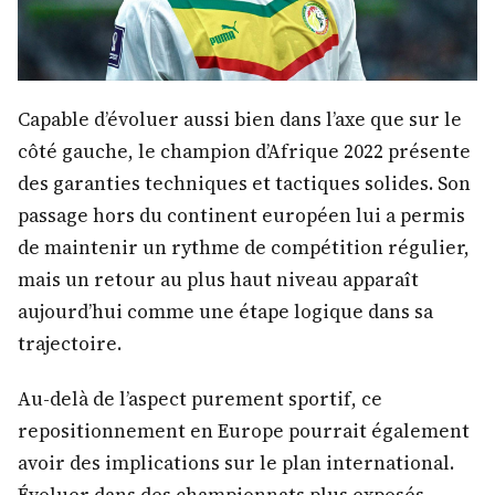
Capable d’évoluer aussi bien dans l’axe que sur le
côté gauche, le champion d’Afrique 2022 présente
des garanties techniques et tactiques solides. Son
passage hors du continent européen lui a permis
de maintenir un rythme de compétition régulier,
mais un retour au plus haut niveau apparaît
aujourd’hui comme une étape logique dans sa
trajectoire.
Au-delà de l’aspect purement sportif, ce
repositionnement en Europe pourrait également
avoir des implications sur le plan international.