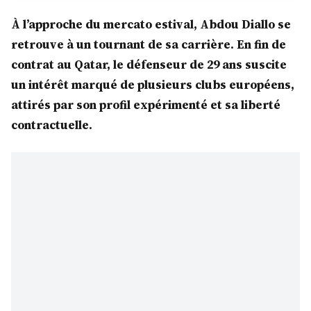
À l’approche du mercato estival, Abdou Diallo se
retrouve à un tournant de sa carrière. En fin de
contrat au Qatar, le défenseur de 29 ans suscite
un intérêt marqué de plusieurs clubs européens,
attirés par son profil expérimenté et sa liberté
contractuelle.