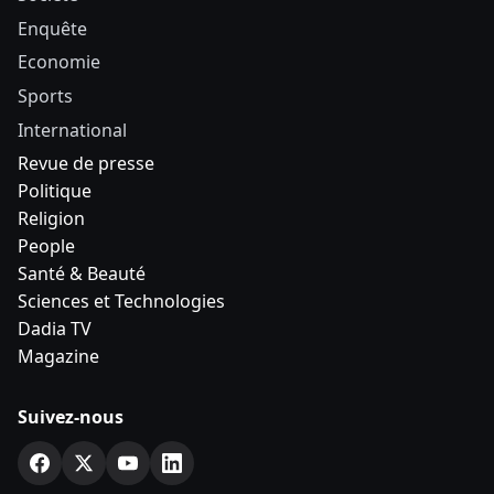
Enquête
Economie
Sports
International
Revue de presse
Politique
Religion
People
Santé & Beauté
Sciences et Technologies
Dadia TV
Magazine
Suivez-nous