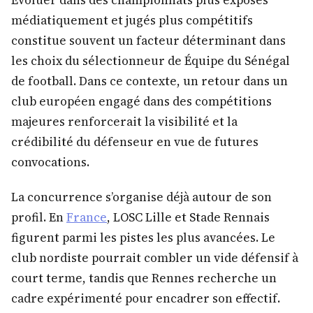
Évoluer dans des championnats plus exposés
médiatiquement et jugés plus compétitifs
constitue souvent un facteur déterminant dans
les choix du sélectionneur de Équipe du Sénégal
de football. Dans ce contexte, un retour dans un
club européen engagé dans des compétitions
majeures renforcerait la visibilité et la
crédibilité du défenseur en vue de futures
convocations.
La concurrence s’organise déjà autour de son
profil. En
France
, LOSC Lille et Stade Rennais
figurent parmi les pistes les plus avancées. Le
club nordiste pourrait combler un vide défensif à
court terme, tandis que Rennes recherche un
cadre expérimenté pour encadrer son effectif.