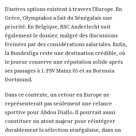
D’autres options existent à travers l’Europe. En
Grèce, Olympiakos a fait du Sénégalais une
priorité. En Belgique, RSC Anderlecht suit
également le dossier, malgré des discussions
freinées par des considérations salariales. Enfin,
la Bundesliga reste une destination crédible, où
le joueur conserve une réputation solide après
ses passages à 1. FSV Mainz 05 et au Borussia
Dortmund.
Dans ce contexte, un retour en Europe ne
représenterait pas seulement une relance
sportive pour Abdou Diallo. Il pourrait aussi
constituer un atout majeur pour réintégrer
durablement la sélection sénégalaise, dans un