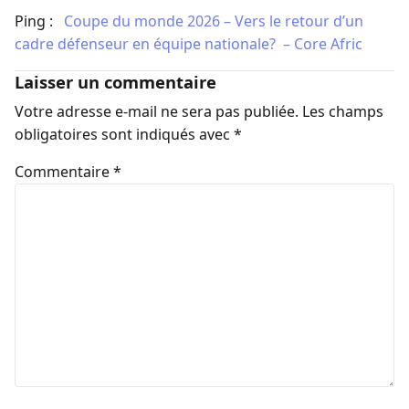
Ping :
​Coupe du monde 2026 – Vers le retour d’un
cadre défenseur en équipe nationale? – Core Afric
Laisser un commentaire
Votre adresse e-mail ne sera pas publiée.
Les champs
obligatoires sont indiqués avec
*
Commentaire
*