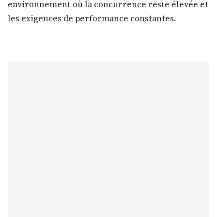
environnement où la concurrence reste élevée et
les exigences de performance constantes.