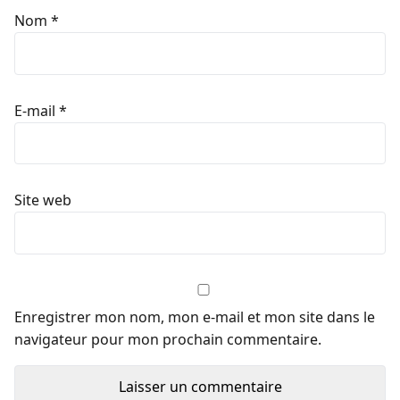
Nom
*
E-mail
*
Site web
Enregistrer mon nom, mon e-mail et mon site dans le
navigateur pour mon prochain commentaire.