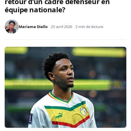
retour d’un cadre défenseur en
équipe nationale?
Mariama Diallo
25 avril 2026
2 min de lecture