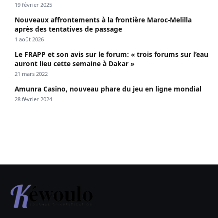
19 février 2025
Nouveaux affrontements à la frontière Maroc-Melilla
après des tentatives de passage
1 août 2026
Le FRAPP et son avis sur le forum: « trois forums sur l’eau
auront lieu cette semaine à Dakar »
21 mars 2022
Amunra Casino, nouveau phare du jeu en ligne mondial
28 février 2024