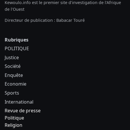
Kewoulo.info est le premier site d'investigation de l'Afrique
de l'Ouest
Directeur de publication : Babacar Touré
Rubriques
POLITIQUE
Justice
Société
Enquête
Economie
Sports
International
Revue de presse
Politique
Religion