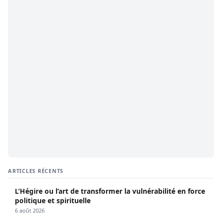
ARTICLES RÉCENTS
L’Hégire ou l’art de transformer la vulnérabilité en force
politique et spirituelle
6 août 2026