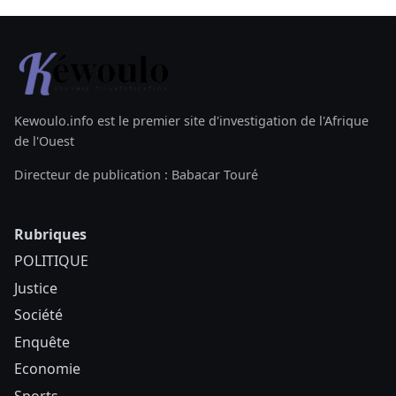
Kewoulo.info est le premier site d'investigation de l'Afrique
de l'Ouest
Directeur de publication : Babacar Touré
Rubriques
POLITIQUE
Justice
Société
Enquête
Economie