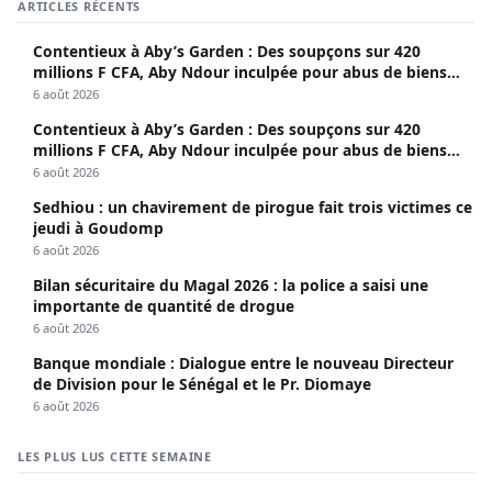
ARTICLES RÉCENTS
Contentieux à Aby’s Garden : Des soupçons sur 420
millions F CFA, Aby Ndour inculpée pour abus de biens
sociaux
6 août 2026
Contentieux à Aby’s Garden : Des soupçons sur 420
millions F CFA, Aby Ndour inculpée pour abus de biens
sociaux
6 août 2026
Sedhiou : un chavirement de pirogue fait trois victimes ce
jeudi à Goudomp
6 août 2026
Bilan sécuritaire du Magal 2026 : la police a saisi une
importante de quantité de drogue
6 août 2026
Banque mondiale : Dialogue entre le nouveau Directeur
de Division pour le Sénégal et le Pr. Diomaye
6 août 2026
LES PLUS LUS CETTE SEMAINE