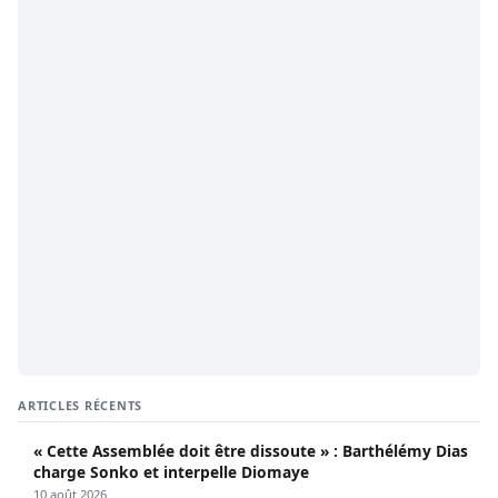
ARTICLES RÉCENTS
« Cette Assemblée doit être dissoute » : Barthélémy Dias
charge Sonko et interpelle Diomaye
10 août 2026