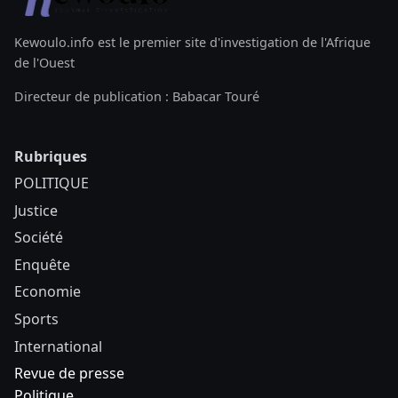
Kewoulo.info est le premier site d'investigation de l'Afrique
de l'Ouest
Directeur de publication : Babacar Touré
Rubriques
POLITIQUE
Justice
Société
Enquête
Economie
Sports
International
Revue de presse
Politique