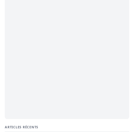
ARTICLES RÉCENTS