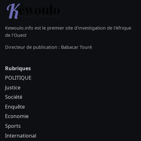
Kewoulo.info est le premier site d'investigation de l'Afrique
de l'Ouest
Directeur de publication : Babacar Touré
Rubriques
POLITIQUE
Justice
Société
Enquête
Economie
Sports
International