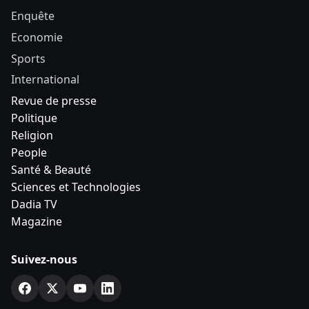
Enquête
Economie
Sports
International
Revue de presse
Politique
Religion
People
Santé & Beauté
Sciences et Technologies
Dadia TV
Magazine
Suivez-nous