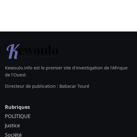
Kewoulo.info est le premier site d'investigation de l'Afrique
de l'Ouest
Directeur de publication : Babacar Touré
Rubriques
POLITIQUE
Justice
Société