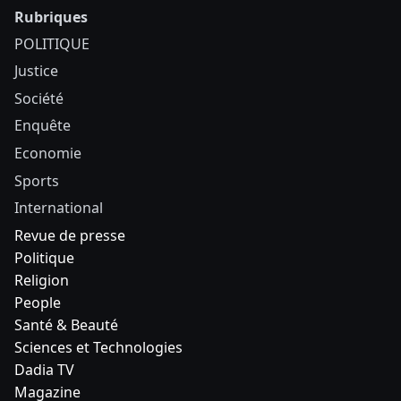
Rubriques
POLITIQUE
Justice
Société
Enquête
Economie
Sports
International
Revue de presse
Politique
Religion
People
Santé & Beauté
Sciences et Technologies
Dadia TV
Magazine