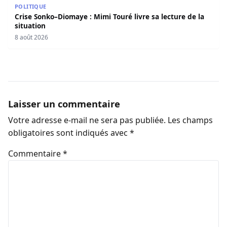
POLITIQUE
Crise Sonko–Diomaye : Mimi Touré livre sa lecture de la
situation
8 août 2026
Laisser un commentaire
Votre adresse e-mail ne sera pas publiée.
Les champs
obligatoires sont indiqués avec
*
Commentaire
*