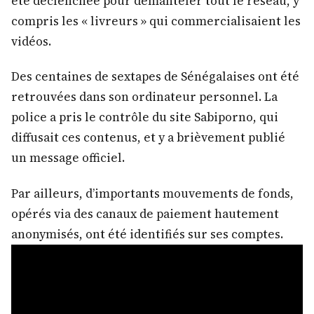
été déclenchée pour démanteler tout le réseau, y
compris les « livreurs » qui commercialisaient les
vidéos.
Des centaines de sextapes de Sénégalaises ont été
retrouvées dans son ordinateur personnel. La
police a pris le contrôle du site Sabiporno, qui
diffusait ces contenus, et y a brièvement publié
un message officiel.
Par ailleurs, d’importants mouvements de fonds,
opérés via des canaux de paiement hautement
anonymisés, ont été identifiés sur ses comptes.