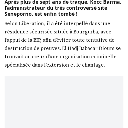
Après plus de sept ans de traque, Kocc Barma,
l’administrateur du très controversé site
Seneporno, est enfin tombé !
Selon Libération, il a été interpellé dans une
résidence sécurisée située à Bourguiba, avec
l’appui de la BIP, afin d’éviter toute tentative de
destruction de preuves. El Hadj Babacar Dioum se
trouvait au cœur d’une organisation criminelle
spécialisée dans l’extorsion et le chantage.