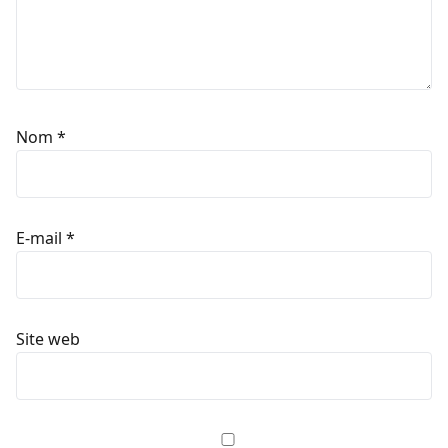
Nom
*
E-mail
*
Site web