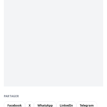
PARTAGER
Facebook
X
WhatsApp
LinkedIn
Telegram