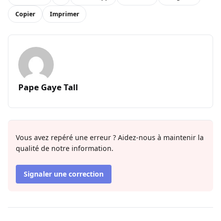
Copier
Imprimer
Pape Gaye Tall
Vous avez repéré une erreur ? Aidez-nous à maintenir la
qualité de notre information.
Signaler une correction