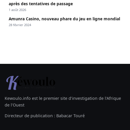
après des tentatives de passage
1 août 2026
Amunra Casino, nouveau phare du jeu en ligne mondial
28 février 2024
Kewoulo.info est le premier site d'investigation de l'Afrique
de l'Ouest
Directeur de publication : Babacar Touré