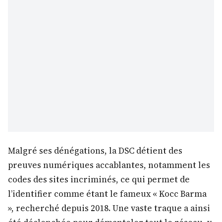
Malgré ses dénégations, la DSC détient des
preuves numériques accablantes, notamment les
codes des sites incriminés, ce qui permet de
l’identifier comme étant le fameux « Kocc Barma
», recherché depuis 2018. Une vaste traque a ainsi