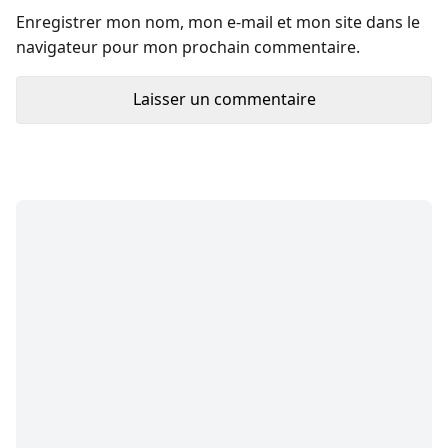
Enregistrer mon nom, mon e-mail et mon site dans le
navigateur pour mon prochain commentaire.