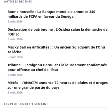
ARTICLES RÉCENTS
Bonne nouvelle : La Banque mondiale annonce 340
milliards de FCFA en faveur du Sénégal
5 août 2026
Déclaration de patrimoine : L’Osidea salue la démarche de
l’Ofnac
5 août 2026
Macky Sall en difficultés : : Un ancien Sg adjoint de l’Onu
se lâche
5 août 2026
Tribunal : Lamignou Darou et Cie lourdement condamnés
pour offense au chef de l’Etat
5 août 2026
Météo : L’ANACIM annonce 72 heures de pluies et d’orages
sur une grande partie du pays
5 août 2026
LES PLUS LUS CETTE SEMAINE