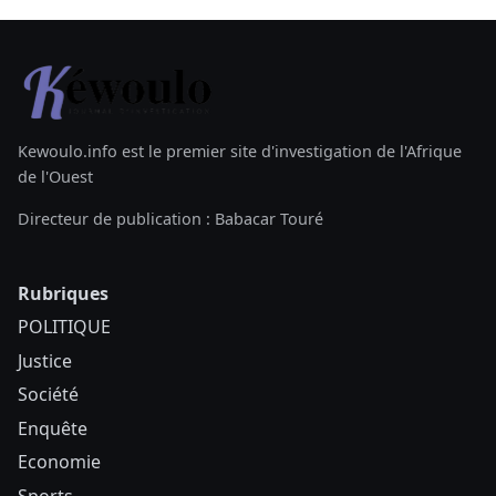
Kewoulo.info est le premier site d'investigation de l'Afrique
de l'Ouest
Directeur de publication : Babacar Touré
Rubriques
POLITIQUE
Justice
Société
Enquête
Economie