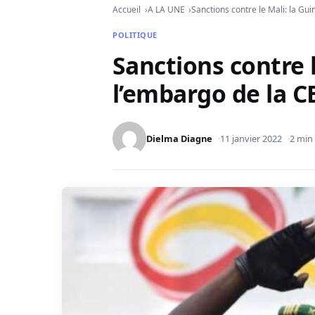
Accueil
A LA UNE
Sanctions contre le Mali: la Gu
POLITIQUE
Sanctions contre l
l’embargo de la 
Dielma Diagne
11 janvier 2022
2 min 