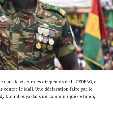
 dans le viseur des dirigeants de la CEDEAO, a
 contre le Mali. Une déclaration faite par le
dy Doumbouya dans un communiqué ce lundi,