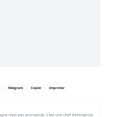
n
Telegram
Copier
Imprimer
ne n'est pas journaliste. C'est une chef d'entreprise