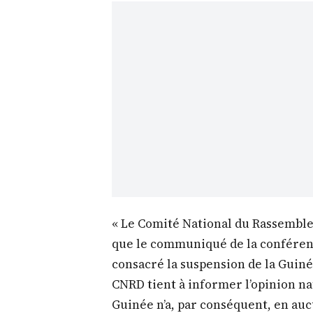
« Le Comité National du Rassembl
que le communiqué de la conférenc
consacré la suspension de la Guiné
CNRD tient à informer l’opinion na
Guinée n’a, par conséquent, en auc