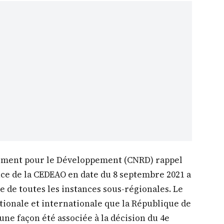
ement pour le Développement (CNRD) rappel
e de la CEDEAO en date du 8 septembre 2021 a
e de toutes les instances sous-régionales. Le
tionale et internationale que la République de
une façon été associée à la décision du 4e