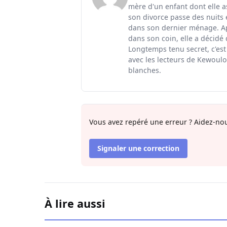
mère d'un enfant dont elle a
son divorce passe des nuits 
dans son dernier ménage. Ap
dans son coin, elle a décidé
Longtemps tenu secret, c'est
avec les lecteurs de Kewoulo.
blanches.
Vous avez repéré une erreur ? Aidez-nou
Signaler une correction
À lire aussi