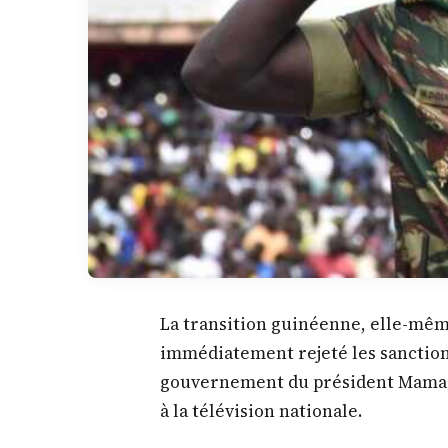
La transition guinéenne, elle-même
immédiatement rejeté les sanctions
gouvernement du président Mama
à la télévision nationale.