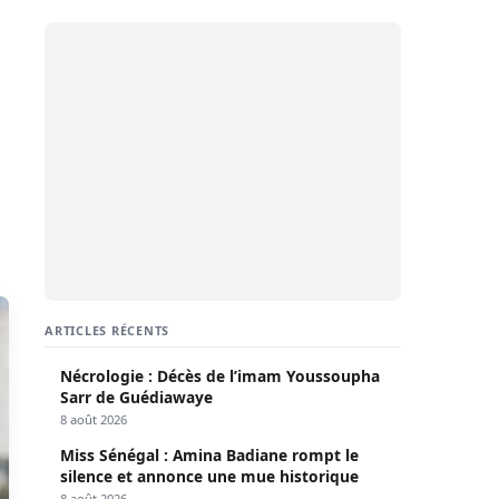
ARTICLES RÉCENTS
Nécrologie : Décès de l’imam Youssoupha
Sarr de Guédiawaye
8 août 2026
Miss Sénégal : Amina Badiane rompt le
silence et annonce une mue historique
8 août 2026