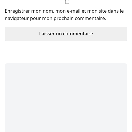
Enregistrer mon nom, mon e-mail et mon site dans le
navigateur pour mon prochain commentaire.