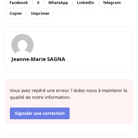
Facebook
X
WhatsApp
LinkedIn
Telegram
Copier
Imprimer
Jeanne-Marie SAGNA
Vous avez repéré une erreur ? Aidez-nous à maintenir la
qualité de notre information.
Signaler une correction