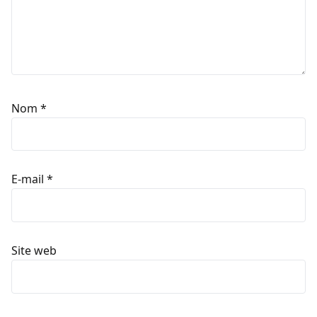
Nom
*
E-mail
*
Site web