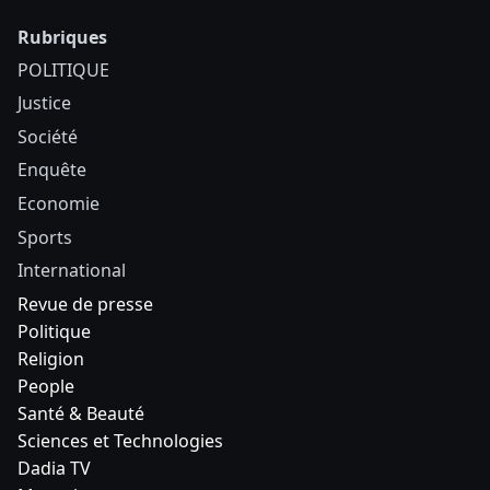
Rubriques
POLITIQUE
Justice
Société
Enquête
Economie
Sports
International
Revue de presse
Politique
Religion
People
Santé & Beauté
Sciences et Technologies
Dadia TV