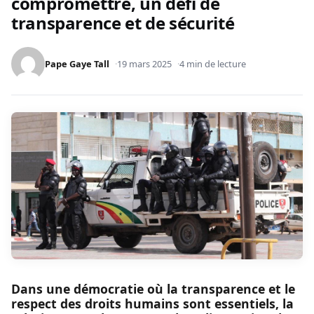
compromettre, un défi de
transparence et de sécurité
Pape Gaye Tall
19 mars 2025
4 min de lecture
Dans une démocratie où la transparence et le
respect des droits humains sont essentiels, la