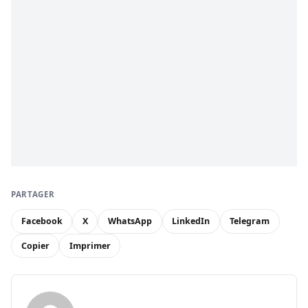
PARTAGER
Facebook
X
WhatsApp
LinkedIn
Telegram
Copier
Imprimer