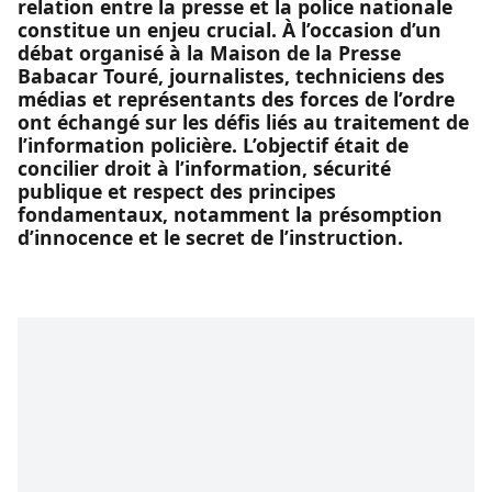
relation entre la presse et la police nationale
constitue un enjeu crucial. À l’occasion d’un
débat organisé à la Maison de la Presse
Babacar Touré, journalistes, techniciens des
médias et représentants des forces de l’ordre
ont échangé sur les défis liés au traitement de
l’information policière. L’objectif était de
concilier droit à l’information, sécurité
publique et respect des principes
fondamentaux, notamment la présomption
d’innocence et le secret de l’instruction.