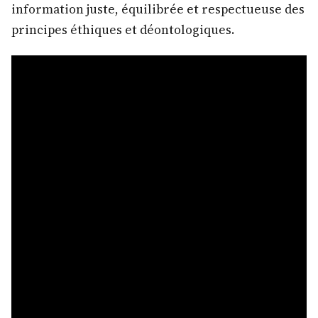
information juste, équilibrée et respectueuse des
principes éthiques et déontologiques.