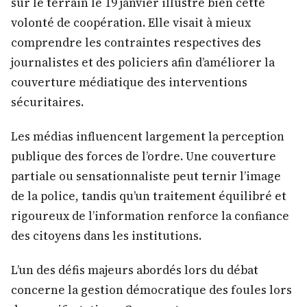
sur le terrain le 19 janvier illustre bien cette
volonté de coopération. Elle visait à mieux
comprendre les contraintes respectives des
journalistes et des policiers afin d’améliorer la
couverture médiatique des interventions
sécuritaires.
Les médias influencent largement la perception
publique des forces de l’ordre. Une couverture
partiale ou sensationnaliste peut ternir l’image
de la police, tandis qu’un traitement équilibré et
rigoureux de l’information renforce la confiance
des citoyens dans les institutions.
L’un des défis majeurs abordés lors du débat
concerne la gestion démocratique des foules lors