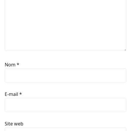
Nom
*
E-mail
*
Site web