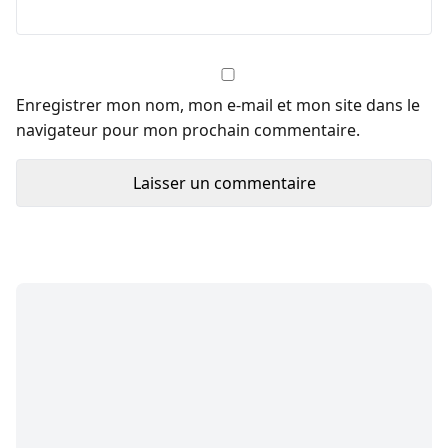
Enregistrer mon nom, mon e-mail et mon site dans le
navigateur pour mon prochain commentaire.