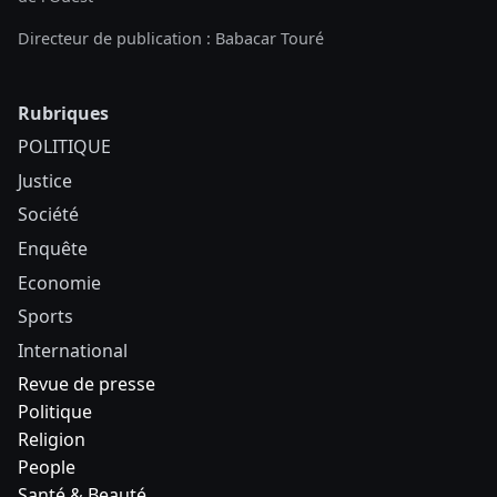
Directeur de publication : Babacar Touré
Rubriques
POLITIQUE
Justice
Société
Enquête
Economie
Sports
International
Revue de presse
Politique
Religion
People
Santé & Beauté