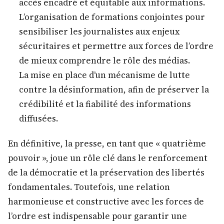
accès encadré et équitable aux informations.
L’organisation de formations conjointes pour
sensibiliser les journalistes aux enjeux
sécuritaires et permettre aux forces de l’ordre
de mieux comprendre le rôle des médias.
La mise en place d’un mécanisme de lutte
contre la désinformation, afin de préserver la
crédibilité et la fiabilité des informations
diffusées.
En définitive, la presse, en tant que « quatrième
pouvoir », joue un rôle clé dans le renforcement
de la démocratie et la préservation des libertés
fondamentales. Toutefois, une relation
harmonieuse et constructive avec les forces de
l’ordre est indispensable pour garantir une