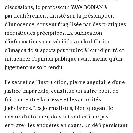
discussions, le professeur YAYA BODIAN à
particulièrement insisté sur la présomption
d’innocence, souvent fragilisée par des pratiques
médiatiques précipitées. La publication
d’informations non vérifiées ou la diffusion
d’images de suspects peut nuire à leur dignité et
influencer l’opinion publique avant même qu’un
jugement ne soit rendu.
Le secret de l’instruction, pierre angulaire d’une
justice impartiale, constitue un autre point de
friction entre la presse et les autorités
judiciaires. Les journalistes, bien qu’ayant le
devoir d’informer, doivent veiller à ne pas
entraver les enquêtes en cours. Un défi persistant