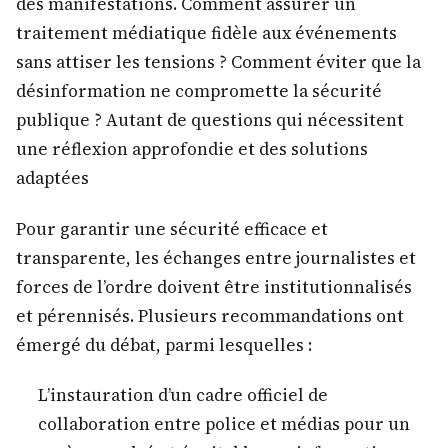
des manifestations. Comment assurer un
traitement médiatique fidèle aux événements
sans attiser les tensions ? Comment éviter que la
désinformation ne compromette la sécurité
publique ? Autant de questions qui nécessitent
une réflexion approfondie et des solutions
adaptées
Pour garantir une sécurité efficace et
transparente, les échanges entre journalistes et
forces de l’ordre doivent être institutionnalisés
et pérennisés. Plusieurs recommandations ont
émergé du débat, parmi lesquelles :
L’instauration d’un cadre officiel de
collaboration entre police et médias pour un