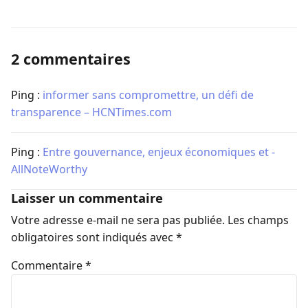
2 commentaires
Ping :
informer sans compromettre, un défi de
transparence – HCNTimes.com
Ping :
Entre gouvernance, enjeux économiques et -
AllNoteWorthy
Laisser un commentaire
Votre adresse e-mail ne sera pas publiée.
Les champs
obligatoires sont indiqués avec
*
Commentaire
*