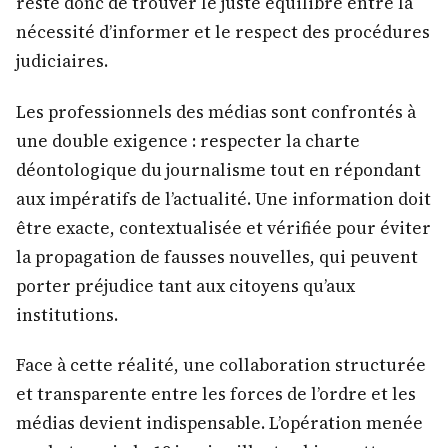
reste donc de trouver le juste équilibre entre la
nécessité d’informer et le respect des procédures
judiciaires.
Les professionnels des médias sont confrontés à
une double exigence : respecter la charte
déontologique du journalisme tout en répondant
aux impératifs de l’actualité. Une information doit
être exacte, contextualisée et vérifiée pour éviter
la propagation de fausses nouvelles, qui peuvent
porter préjudice tant aux citoyens qu’aux
institutions.
Face à cette réalité, une collaboration structurée
et transparente entre les forces de l’ordre et les
médias devient indispensable. L’opération menée