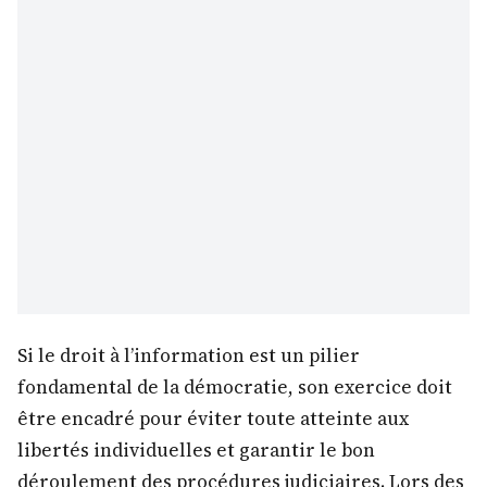
Si le droit à l’information est un pilier
fondamental de la démocratie, son exercice doit
être encadré pour éviter toute atteinte aux
libertés individuelles et garantir le bon
déroulement des procédures judiciaires. Lors des