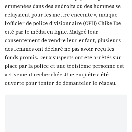
emmenées dans des endroits où des hommes se
relayaient pour les mettre enceinte », indique
l’officier de police divisionnaire (OPH) Chike Ibe
cité par le média en ligne. Malgré leur
consentement de vendre leur enfant, plusieurs
des femmes ont déclaré ne pas avoir reçu les
fonds promis. Deux suspects ont été arrêtés sur
place par la police et une troisième personne est
activement recherchée .Une enquête a été
ouverte pour tenter de démanteler le réseau.