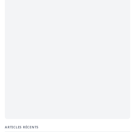
ARTICLES RÉCENTS