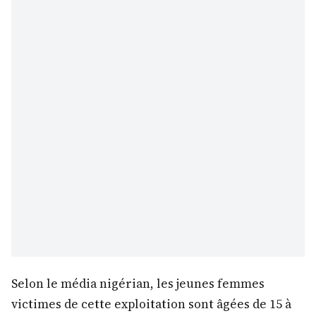
Selon le média nigérian, les jeunes femmes
victimes de cette exploitation sont âgées de 15 à