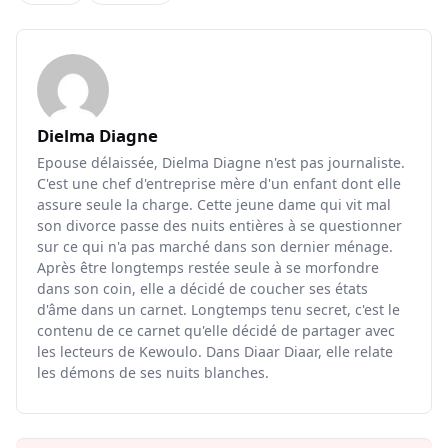
Dielma Diagne
Epouse délaissée, Dielma Diagne n'est pas journaliste.
C'est une chef d'entreprise mère d'un enfant dont elle
assure seule la charge. Cette jeune dame qui vit mal
son divorce passe des nuits entières à se questionner
sur ce qui n'a pas marché dans son dernier ménage.
Après être longtemps restée seule à se morfondre
dans son coin, elle a décidé de coucher ses états
d'âme dans un carnet. Longtemps tenu secret, c'est le
contenu de ce carnet qu'elle décidé de partager avec
les lecteurs de Kewoulo. Dans Diaar Diaar, elle relate
les démons de ses nuits blanches.