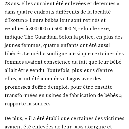
28 ans. Elles auraient été enlevées et détenues «
dans quatre endroits différents de la localité
d’Ikotun ». Leurs bébés leur sont retirés et
vendues à 300 000 ou 500 000 N, selon le sexe,
indique The Guardian. Selon la police, en plus des
jeunes femmes, quatre enfants ont été aussi
libérés. Le média souligne aussi que certaines des
femmes avaient conscience du fait que leur bébé
allait être vendu. Toutefois, plusieurs d’entre
elles, « ont été amenées à Lagos avec des
promesses d’offre d’emploi, pour être ensuite
transformées en usines de fabrication de bébés »,
rapporte la source.
De plus, « il a été établi que certaines des victimes
avaient été enlevées de leur pays d’origine et