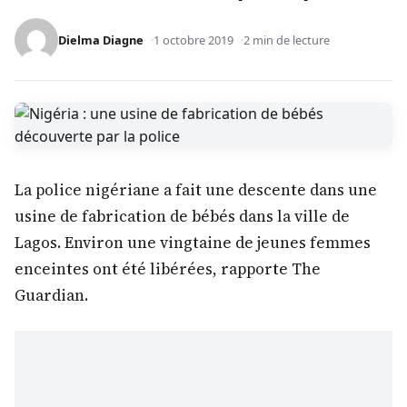
Dielma Diagne
1 octobre 2019
2 min de lecture
La police nigériane a fait une descente dans une
usine de fabrication de bébés dans la ville de
Lagos. Environ une vingtaine de jeunes femmes
enceintes ont été libérées, rapporte The
Guardian.