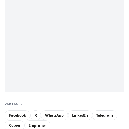
PARTAGER
Facebook
X
WhatsApp
LinkedIn
Telegram
Copier
Imprimer