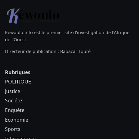
Kewoulo.info est le premier site d'investigation de l'Afrique
de l'Ouest
Directeur de publication : Babacar Touré
Rubriques
POLITIQUE
Justice
Société
Enquête
Economie
Sports
International