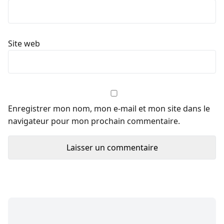
Site web
Enregistrer mon nom, mon e-mail et mon site dans le
navigateur pour mon prochain commentaire.