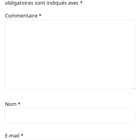
obligatoires sont indiqués avec
*
Commentaire
*
Nom
*
E-mail
*