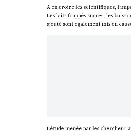
A en croire les scientifiques, l’imp
Les laits frappés sucrés, les boisso
ajouté sont également mis en caus
L’étude menée par les chercheur 