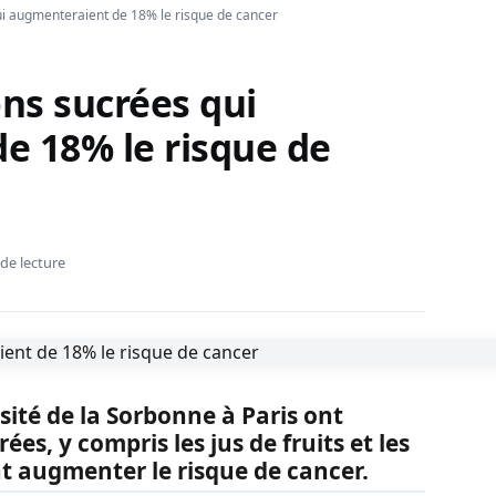
ui augmenteraient de 18% le risque de cancer
ons sucrées qui
e 18% le risque de
de lecture
rsité de la Sorbonne à Paris ont
ées, y compris les jus de fruits et les
t augmenter le risque de cancer.