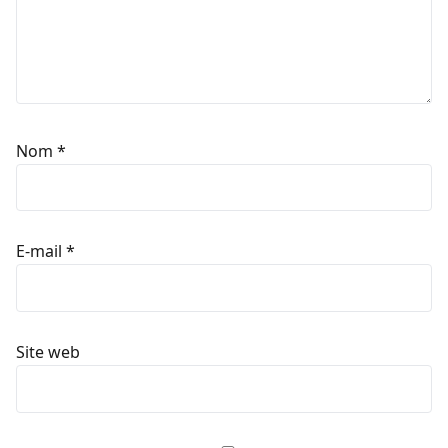
Nom
*
E-mail
*
Site web