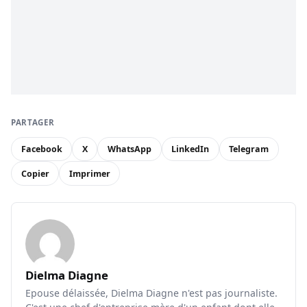
PARTAGER
Facebook
X
WhatsApp
LinkedIn
Telegram
Copier
Imprimer
Dielma Diagne
Epouse délaissée, Dielma Diagne n'est pas journaliste.