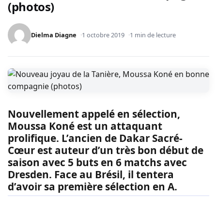
(photos)
Dielma Diagne
1 octobre 2019
1 min de lecture
Nouvellement appelé en sélection,
Moussa Koné est un attaquant
prolifique. L’ancien de Dakar Sacré-
Cœur est auteur d’un très bon début de
saison avec 5 buts en 6 matchs avec
Dresden. Face au Brésil, il tentera
d’avoir sa première sélection en A.