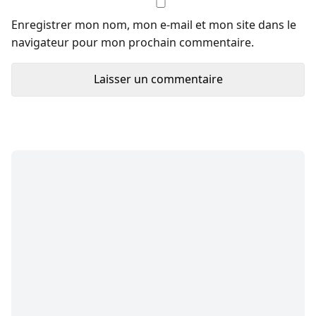
Enregistrer mon nom, mon e-mail et mon site dans le
navigateur pour mon prochain commentaire.