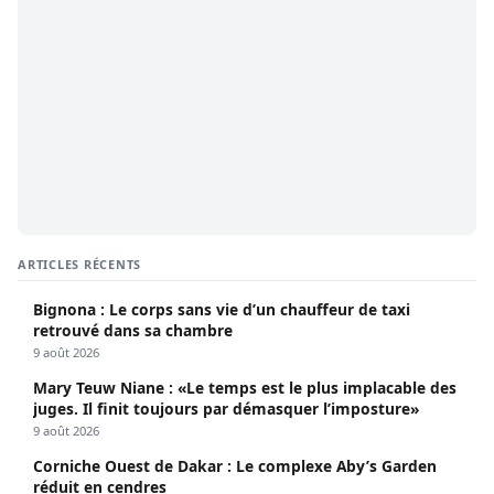
ARTICLES RÉCENTS
Bignona : Le corps sans vie d’un chauffeur de taxi
retrouvé dans sa chambre
9 août 2026
Mary Teuw Niane : «Le temps est le plus implacable des
juges. Il finit toujours par démasquer l’imposture»
9 août 2026
Corniche Ouest de Dakar : Le complexe Aby’s Garden
réduit en cendres