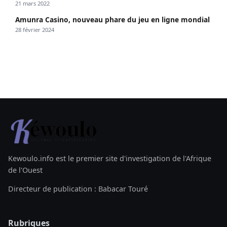
21 mars 2022
Amunra Casino, nouveau phare du jeu en ligne mondial
28 février 2024
Kewoulo.info est le premier site d'investigation de l'Afrique
de l'Ouest
Directeur de publication : Babacar Touré
Rubriques