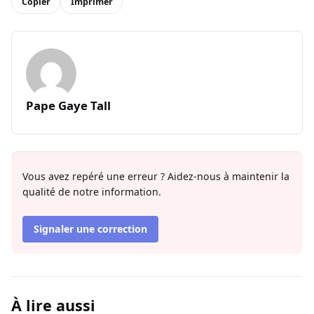
Copier
Imprimer
Pape Gaye Tall
Vous avez repéré une erreur ? Aidez-nous à maintenir la
qualité de notre information.
Signaler une correction
À lire aussi