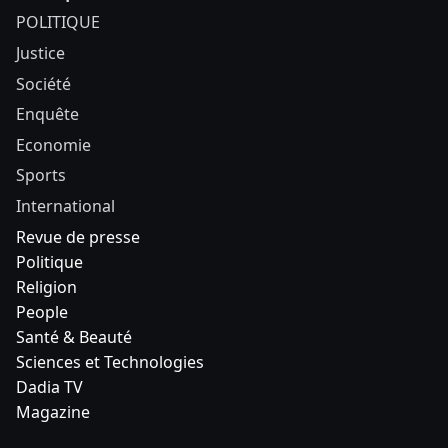
POLITIQUE
Justice
Société
Enquête
Economie
Sports
International
Revue de presse
Politique
Religion
People
Santé & Beauté
Sciences et Technologies
Dadia TV
Magazine