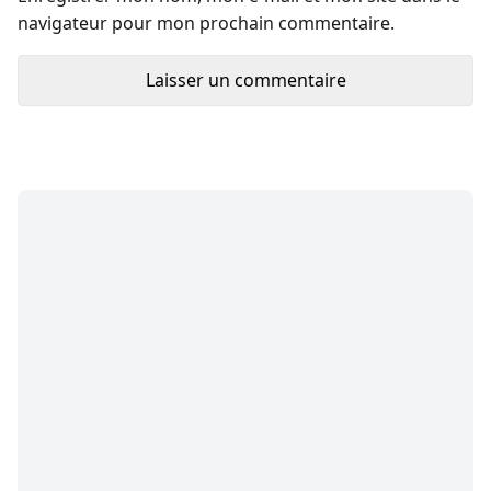
navigateur pour mon prochain commentaire.