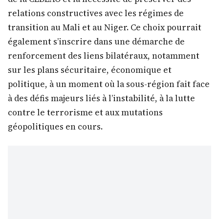
relations constructives avec les régimes de
transition au Mali et au Niger. Ce choix pourrait
également s’inscrire dans une démarche de
renforcement des liens bilatéraux, notamment
sur les plans sécuritaire, économique et
politique, à un moment où la sous-région fait face
à des défis majeurs liés à l’instabilité, à la lutte
contre le terrorisme et aux mutations
géopolitiques en cours.