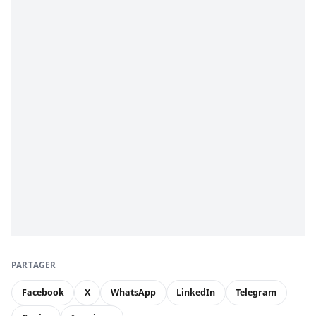
PARTAGER
Facebook
X
WhatsApp
LinkedIn
Telegram