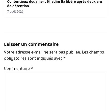
Contentieux douanier : Khadim Ba libéré après deux ans
de détention
7 août 2026
Laisser un commentaire
Votre adresse e-mail ne sera pas publiée.
Les champs
obligatoires sont indiqués avec
*
Commentaire
*