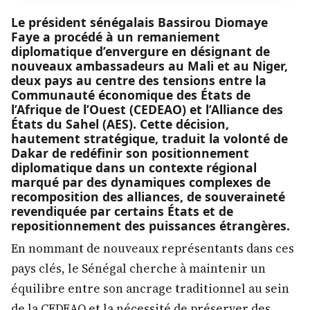
Le président sénégalais Bassirou Diomaye
Faye a procédé à un remaniement
diplomatique d’envergure en désignant de
nouveaux ambassadeurs au Mali et au Niger,
deux pays au centre des tensions entre la
Communauté économique des États de
l’Afrique de l’Ouest (CEDEAO) et l’Alliance des
États du Sahel (AES). Cette décision,
hautement stratégique, traduit la volonté de
Dakar de redéfinir son positionnement
diplomatique dans un contexte régional
marqué par des dynamiques complexes de
recomposition des alliances, de souveraineté
revendiquée par certains États et de
repositionnement des puissances étrangères.
En nommant de nouveaux représentants dans ces
pays clés, le Sénégal cherche à maintenir un
équilibre entre son ancrage traditionnel au sein
de la CEDEAO et la nécessité de préserver des