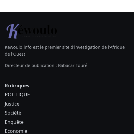
Kewoulo.info est le premier site d'investigation de l'Afrique
de l'Ouest
Directeur de publication : Babacar Touré
Rubriques
POLITIQUE
Justice
Société
Enquête
Economie