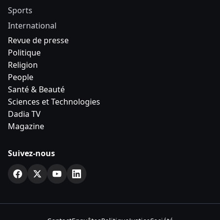
Sports
International
Revue de presse
Politique
Religion
People
Santé & Beauté
Sciences et Technologies
Dadia TV
Magazine
Suivez-nous