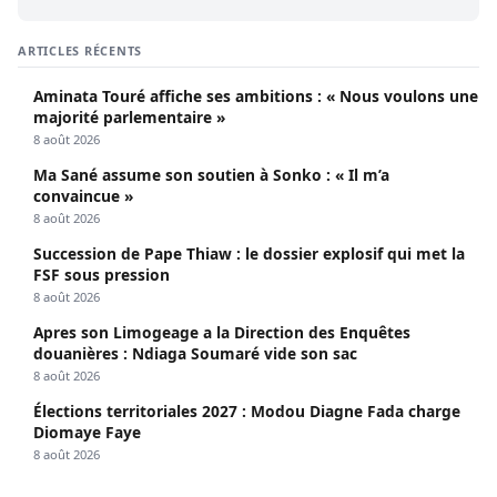
ARTICLES RÉCENTS
Aminata Touré affiche ses ambitions : « Nous voulons une
majorité parlementaire »
8 août 2026
Ma Sané assume son soutien à Sonko : « Il m’a
convaincue »
8 août 2026
Succession de Pape Thiaw : le dossier explosif qui met la
FSF sous pression
8 août 2026
Apres son Limogeage a la Direction des Enquêtes
douanières : Ndiaga Soumaré vide son sac
8 août 2026
Élections territoriales 2027 : Modou Diagne Fada charge
Diomaye Faye
8 août 2026