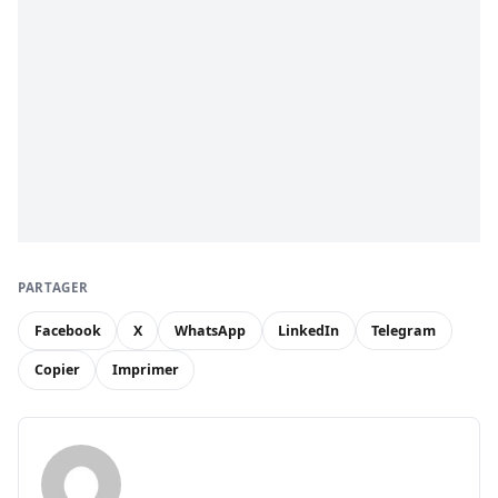
PARTAGER
Facebook
X
WhatsApp
LinkedIn
Telegram
Copier
Imprimer