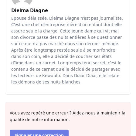
Dielma Diagne
Epouse délaissée, Dielma Diagne n'est pas journaliste.
C'est une chef d'entreprise mère d'un enfant dont elle
assure seule la charge. Cette jeune dame qui vit mal
son divorce passe des nuits entières à se questionner
sur ce qui n'a pas marché dans son dernier ménage.
Après être longtemps restée seule à se morfondre
dans son coin, elle a décidé de coucher ses états
d'âme dans un carnet. Longtemps tenu secret, c'est le
contenu de ce carnet qu'elle décidé de partager avec
les lecteurs de Kewoulo. Dans Diaar Diaar, elle relate
les démons de ses nuits blanches.
Vous avez repéré une erreur ? Aidez-nous à maintenir la
qualité de notre information.
Signaler une correction