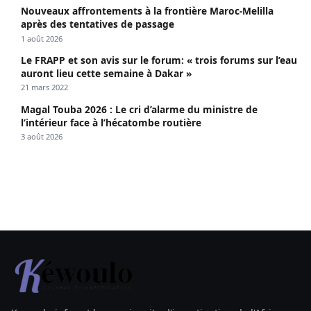
Nouveaux affrontements à la frontière Maroc-Melilla
après des tentatives de passage
1 août 2026
Le FRAPP et son avis sur le forum: « trois forums sur l’eau
auront lieu cette semaine à Dakar »
21 mars 2022
Magal Touba 2026 : Le cri d’alarme du ministre de
l’intérieur face à l’hécatombe routière
3 août 2026