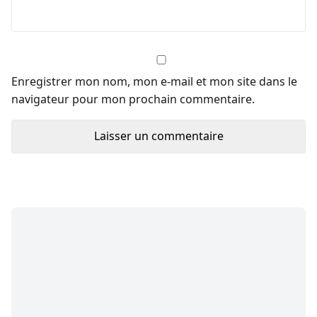
Enregistrer mon nom, mon e-mail et mon site dans le
navigateur pour mon prochain commentaire.