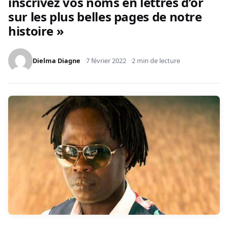
inscrivez vos noms en lettres d’or
sur les plus belles pages de notre
histoire »
Dielma Diagne
7 février 2022
2 min de lecture