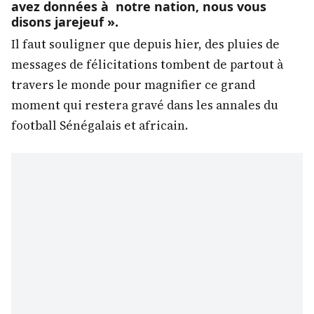
avez données à notre nation, nous vous
disons jarejeuf ».
Il faut souligner que depuis hier, des pluies de
messages de félicitations tombent de partout à
travers le monde pour magnifier ce grand
moment qui restera gravé dans les annales du
football Sénégalais et africain.