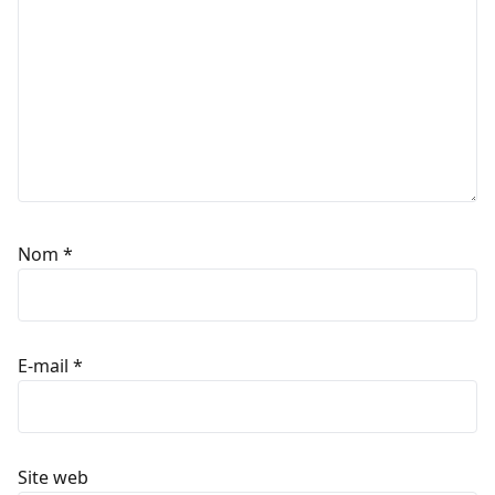
Nom
*
E-mail
*
Site web