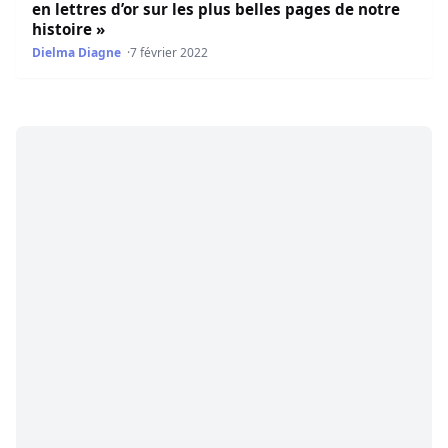
en lettres d’or sur les plus belles pages de notre
histoire »
Dielma Diagne
7 février 2022