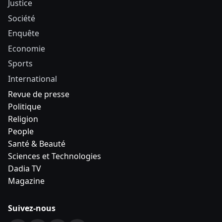
Justice
Société
Enquête
Economie
Sports
International
Revue de presse
Politique
Religion
People
Santé & Beauté
Sciences et Technologies
Dadia TV
Magazine
Suivez-nous