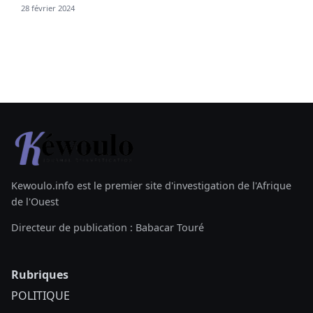
28 février 2024
Kewoulo.info est le premier site d'investigation de l'Afrique
de l'Ouest
Directeur de publication : Babacar Touré
Rubriques
POLITIQUE