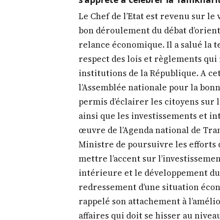
œuvre de l’Agenda national de Tra
Ministre de poursuivre les efforts
mettre l’accent sur l’investissemen
intérieure et le développement du
redressement d’une situation écono
rappelé son attachement à l’améli
affaires qui doit se hisser au nive