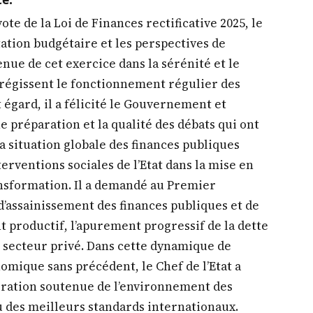
nsformation. Il a demandé au Premier
 d’assainissement des finances publiques et de
t productif, l’apurement progressif de la dette
 secteur privé. Dans cette dynamique de
mique sans précédent, le Chef de l’Etat a
oration soutenue de l’environnement des
au des meilleurs standards internationaux.