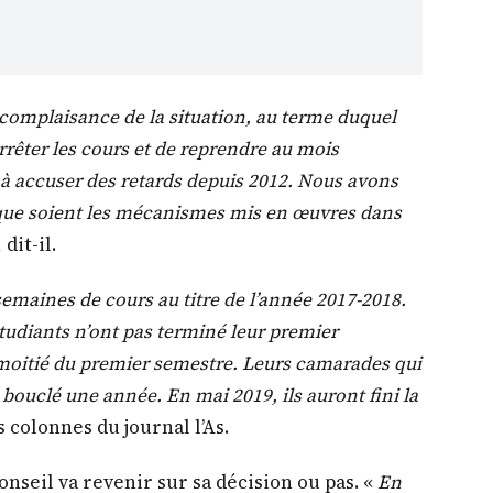
 complaisance de la situation, au terme duquel
rrêter les cours et de reprendre au mois
à accuser des retards depuis 2012. Nous avons
que soient les mécanismes mis en œuvres dans
, dit-il.
semaines de cours au titre de l’année 2017-2018.
 étudiants n’ont pas terminé leur premier
 moitié du premier semestre. Leurs camarades qui
t bouclé une année. En mai 2019, ils auront fini la
es colonnes du journal l’As.
onseil va revenir sur sa décision ou pas. «
En