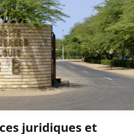
ces juridiques et