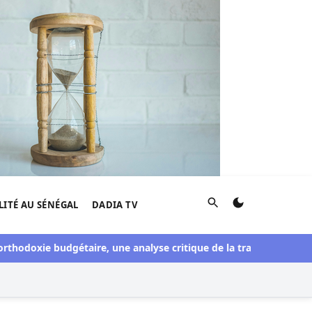
Rechercher
LITÉ AU SÉNÉGAL
DADIA TV
ie budgétaire, une analyse critique de la trajectoire économique