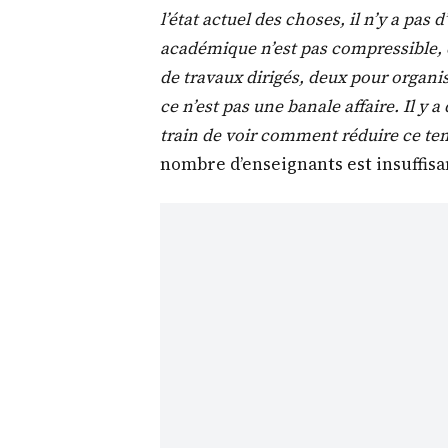
l’état actuel des choses, il n’y a pa
académique n’est pas compressible, ca
de travaux dirigés, deux pour organi
ce n’est pas une banale affaire. Il y
train de voir comment réduire ce t
nombre d’enseignants est insuffisa