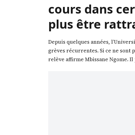
cours dans ce
plus être rattr
Depuis quelques années, l’Universi
grèves récurrentes. Si ce ne sont p
relève affirme Mbissane Ngome. Il p