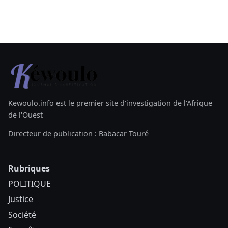
Kewoulo.info est le premier site d'investigation de l'Afrique
de l'Ouest
Directeur de publication : Babacar Touré
Rubriques
POLITIQUE
Justice
Société