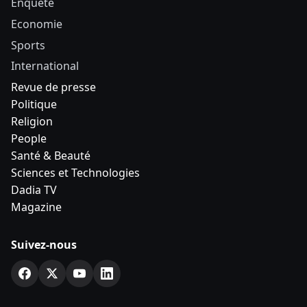
Enquête
Economie
Sports
International
Revue de presse
Politique
Religion
People
Santé & Beauté
Sciences et Technologies
Dadia TV
Magazine
Suivez-nous