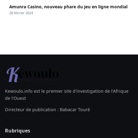
Amunra Casino, nouveau phare du jeu en ligne mondial
28 février 2024
Kewoulo.info est le premier site d'investigation de l'Afrique
de l'Ouest
Directeur de publication : Babacar Touré
Rubriques