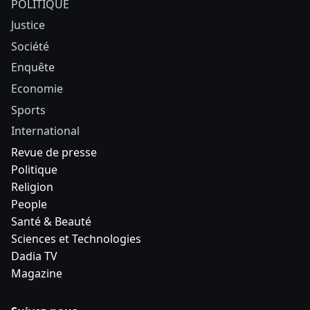
POLITIQUE
Justice
Société
Enquête
Economie
Sports
International
Revue de presse
Politique
Religion
People
Santé & Beauté
Sciences et Technologies
Dadia TV
Magazine