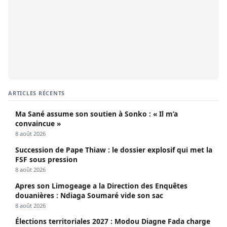
ARTICLES RÉCENTS
Ma Sané assume son soutien à Sonko : « Il m’a
convaincue »
8 août 2026
Succession de Pape Thiaw : le dossier explosif qui met la
FSF sous pression
8 août 2026
Apres son Limogeage a la Direction des Enquêtes
douanières : Ndiaga Soumaré vide son sac
8 août 2026
Élections territoriales 2027 : Modou Diagne Fada charge