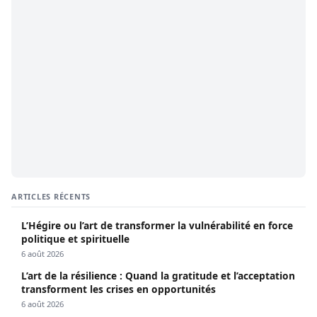
ARTICLES RÉCENTS
L’Hégire ou l’art de transformer la vulnérabilité en force
politique et spirituelle
6 août 2026
L’art de la résilience : Quand la gratitude et l’acceptation
transforment les crises en opportunités
6 août 2026