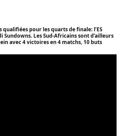
ualifiées pour les quarts de finale: l’ES
i Sundowns. Les Sud-Africains sont d’ailleurs
lein avec 4 victoires en 4 matchs, 10 buts