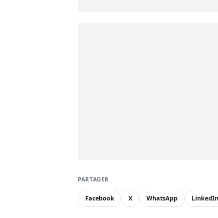
PARTAGER
Facebook
X
WhatsApp
LinkedI