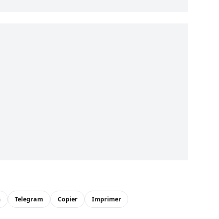
n
Telegram
Copier
Imprimer