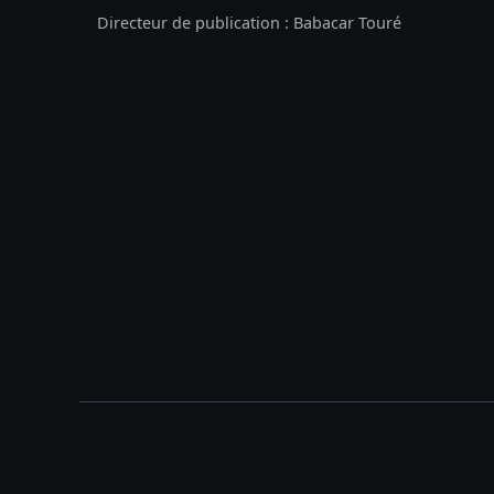
Directeur de publication : Babacar Touré