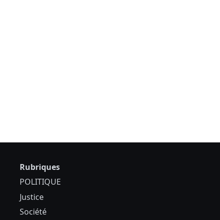
Rubriques
POLITIQUE
Justice
Société