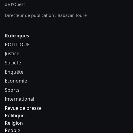
de l'Ouest
Directeur de publication : Babacar Touré
Rubriques
POLITIQUE
Justice
Société
Enquête
Economie
Sports
International
Revue de presse
Politique
Religion
People