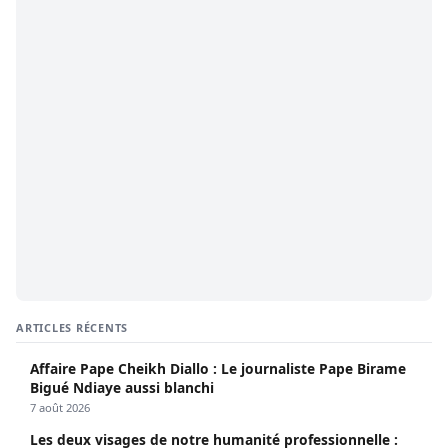
ARTICLES RÉCENTS
Affaire Pape Cheikh Diallo : Le journaliste Pape Birame
Bigué Ndiaye aussi blanchi
7 août 2026
Les deux visages de notre humanité professionnelle :