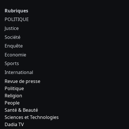
Rubriques
POLITIQUE
Justice
Société
Enquête
Economie
Sports
International
Revue de presse
Politique
Religion
People
Santé & Beauté
Sciences et Technologies
Dadia TV