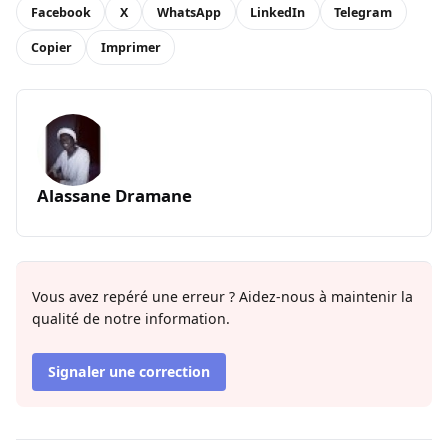
Facebook
X
WhatsApp
LinkedIn
Telegram
Copier
Imprimer
Alassane Dramane
Vous avez repéré une erreur ? Aidez-nous à maintenir la
qualité de notre information.
Signaler une correction