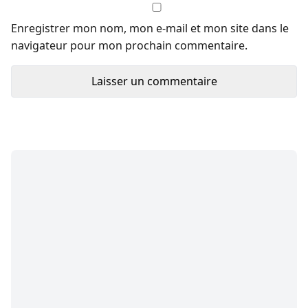
Enregistrer mon nom, mon e-mail et mon site dans le
navigateur pour mon prochain commentaire.