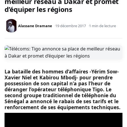
meilleur réseau à Dakar et promet
d’équiper les régions
Alassane Dramane
19 décembre 2017
1 min de lecture
La bataille des hommes d’affaires -Yérim Sow-
Xavier Niel et Kabirou Mbodj- pour prendre
possession de son capital n’a pas l’heur de
déranger l’opérateur téléphonique Tigo. Le
second groupe traditionnel de téléphonie du
Sénégal a annoncé le rabais de ses tarifs et le
renforcement de ses équipements techniques.