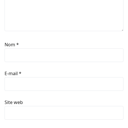
Nom
*
E-mail
*
Site web