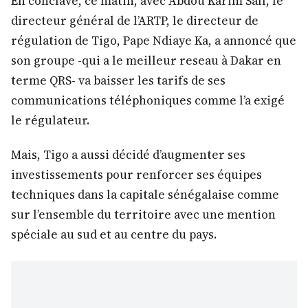
En conclave, ce matin, avec Abdou Karim Sall, le
directeur général de l’ARTP, le directeur de
régulation de Tigo, Pape Ndiaye Ka, a annoncé que
son groupe -qui a le meilleur reseau à Dakar en
terme QRS- va baisser les tarifs de ses
communications téléphoniques comme l’a exigé
le régulateur.
Mais, Tigo a aussi décidé d’augmenter ses
investissements pour renforcer ses équipes
techniques dans la capitale sénégalaise comme
sur l’ensemble du territoire avec une mention
spéciale au sud et au centre du pays.