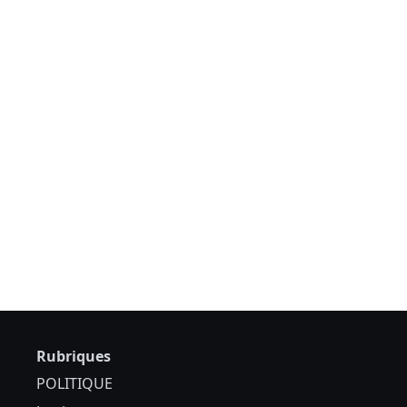
Rubriques
POLITIQUE