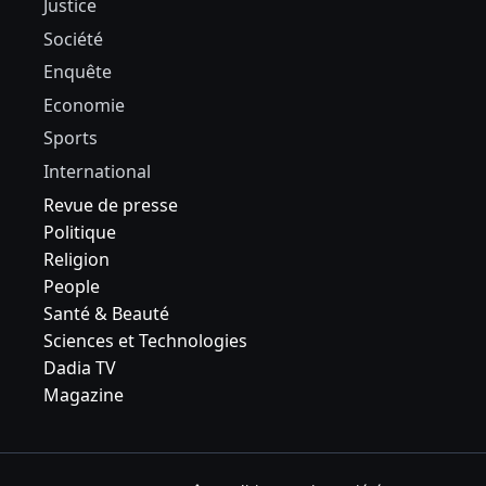
Justice
Société
Enquête
Economie
Sports
International
Revue de presse
Politique
Religion
People
Santé & Beauté
Sciences et Technologies
Dadia TV
Magazine