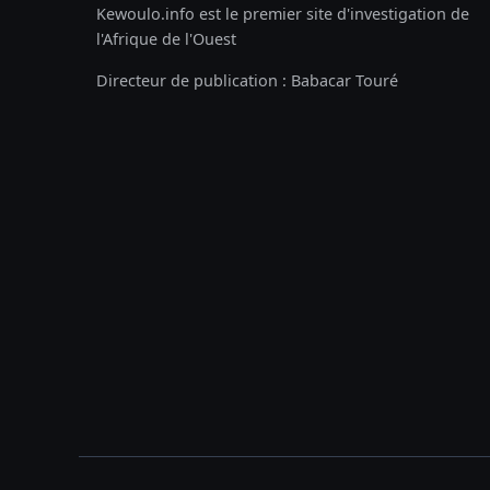
Kewoulo.info est le premier site d'investigation de
l'Afrique de l'Ouest
Directeur de publication : Babacar Touré