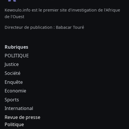
Kewoulo.info est le premier site d'investigation de l'Afrique
de l'Ouest
Directeur de publication : Babacar Touré
Rubriques
POLITIQUE
Justice
Société
Enquête
Economie
Sports
International
Revue de presse
Politique