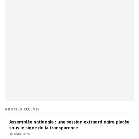
ARTICLES RÉCENTS
Assemblée nationale : une session extraordinaire placée
sous le signe de la transparence
10 août 2026