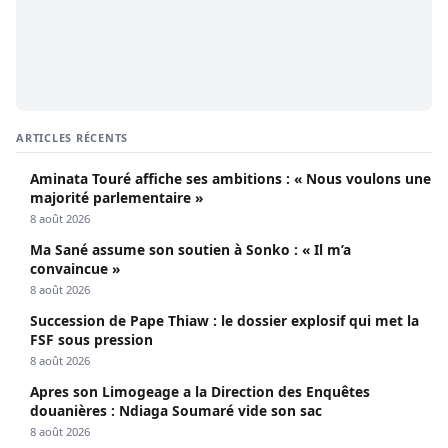
ARTICLES RÉCENTS
Aminata Touré affiche ses ambitions : « Nous voulons une
majorité parlementaire »
8 août 2026
Ma Sané assume son soutien à Sonko : « Il m’a
convaincue »
8 août 2026
Succession de Pape Thiaw : le dossier explosif qui met la
FSF sous pression
8 août 2026
Apres son Limogeage a la Direction des Enquêtes
douanières : Ndiaga Soumaré vide son sac
8 août 2026