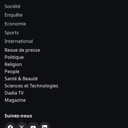
Société
Enquête
Economie
Sports
International
Revue de presse
Politique
Religion
People
Santé & Beauté
Sciences et Technologies
Dadia TV
Magazine
Suivez-nous