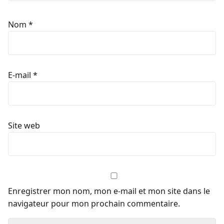
Nom
*
E-mail
*
Site web
Enregistrer mon nom, mon e-mail et mon site dans le
navigateur pour mon prochain commentaire.