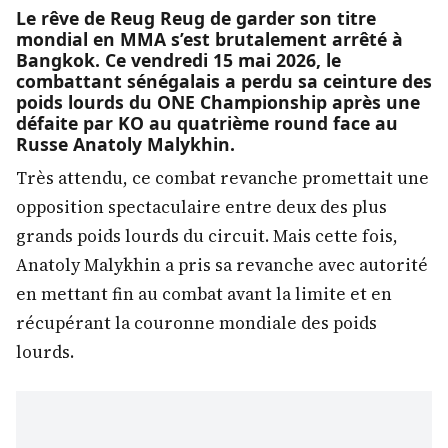
Le rêve de Reug Reug de garder son titre
mondial en MMA s’est brutalement arrêté à
Bangkok. Ce vendredi 15 mai 2026, le
combattant sénégalais a perdu sa ceinture des
poids lourds du ONE Championship après une
défaite par KO au quatrième round face au
Russe Anatoly Malykhin.
Très attendu, ce combat revanche promettait une
opposition spectaculaire entre deux des plus
grands poids lourds du circuit. Mais cette fois,
Anatoly Malykhin a pris sa revanche avec autorité
en mettant fin au combat avant la limite et en
récupérant la couronne mondiale des poids
lourds.