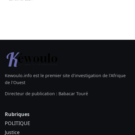
Kewoulo.info est le premier site d'investigation de l'Afrique
de l'Ouest
Directeur de publication : Babacar Touré
Rubriques
POLITIQUE
Justice