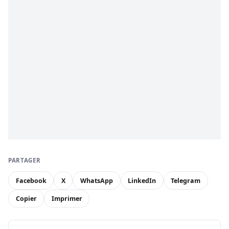
PARTAGER
Facebook
X
WhatsApp
LinkedIn
Telegram
Copier
Imprimer