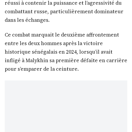
réussi à contenir la puissance et l’agressivité du
combattant russe, particulièrement dominateur
dans les échanges.
Ce combat marquait le deuxième affrontement
entre les deux hommes après la victoire
historique sénégalais en 2024, lorsqu’il avait
infligé à Malykhin sa première défaite en carrière
pour s’emparer de la ceinture.