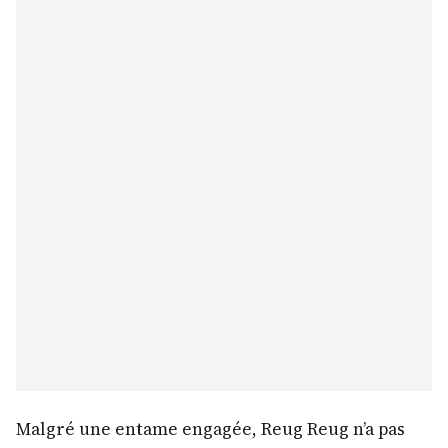
Malgré une entame engagée, Reug Reug n’a pas