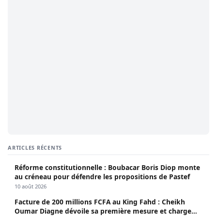
ARTICLES RÉCENTS
Réforme constitutionnelle : Boubacar Boris Diop monte
au créneau pour défendre les propositions de Pastef
10 août 2026
Facture de 200 millions FCFA au King Fahd : Cheikh
Oumar Diagne dévoile sa première mesure et charge