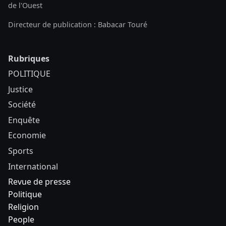
de l'Ouest
Directeur de publication : Babacar Touré
Rubriques
POLITIQUE
Justice
Société
Enquête
Economie
Sports
International
Revue de presse
Politique
Religion
People