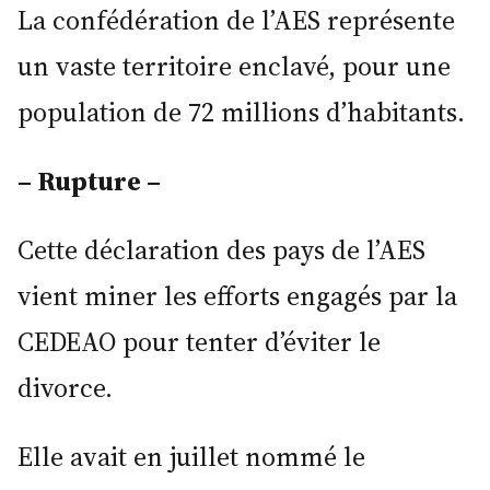
La confédération de l’AES représente
un vaste territoire enclavé, pour une
population de 72 millions d’habitants.
– Rupture –
Cette déclaration des pays de l’AES
vient miner les efforts engagés par la
CEDEAO pour tenter d’éviter le
divorce.
Elle avait en juillet nommé le