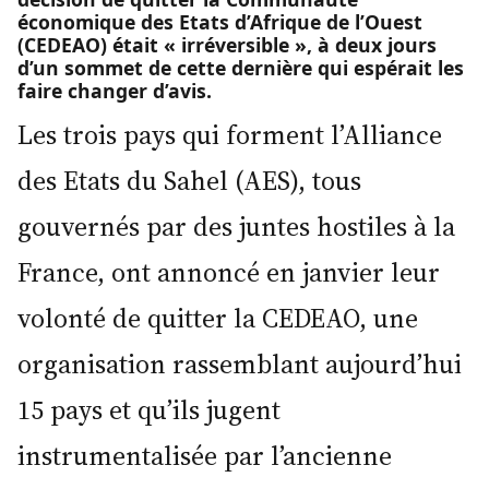
économique des Etats d’Afrique de l’Ouest
(CEDEAO) était « irréversible », à deux jours
d’un sommet de cette dernière qui espérait les
faire changer d’avis.
Les trois pays qui forment l’Alliance
des Etats du Sahel (AES), tous
gouvernés par des juntes hostiles à la
France, ont annoncé en janvier leur
volonté de quitter la CEDEAO, une
organisation rassemblant aujourd’hui
15 pays et qu’ils jugent
instrumentalisée par l’ancienne