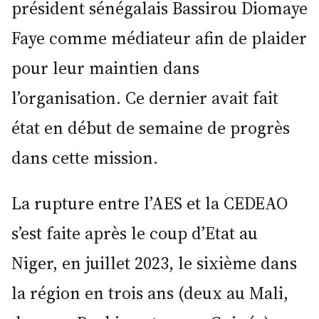
président sénégalais Bassirou Diomaye
Faye comme médiateur afin de plaider
pour leur maintien dans
l’organisation. Ce dernier avait fait
état en début de semaine de progrès
dans cette mission.
La rupture entre l’AES et la CEDEAO
s’est faite après le coup d’Etat au
Niger, en juillet 2023, le sixième dans
la région en trois ans (deux au Mali,