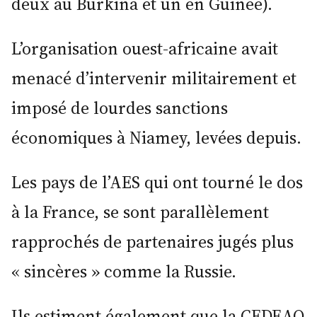
deux au Burkina et un en Guinée).
L’organisation ouest-africaine avait
menacé d’intervenir militairement et
imposé de lourdes sanctions
économiques à Niamey, levées depuis.
Les pays de l’AES qui ont tourné le dos
à la France, se sont parallèlement
rapprochés de partenaires jugés plus
« sincères » comme la Russie.
Ils estiment également que la CEDEAO