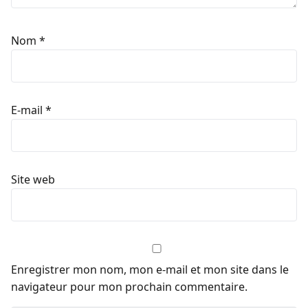
Nom
*
E-mail
*
Site web
Enregistrer mon nom, mon e-mail et mon site dans le
navigateur pour mon prochain commentaire.