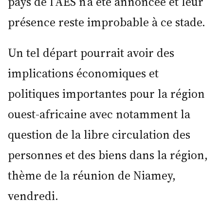
pays de l’AES n’a été annoncée et leur
présence reste improbable à ce stade.
Un tel départ pourrait avoir des
implications économiques et
politiques importantes pour la région
ouest-africaine avec notamment la
question de la libre circulation des
personnes et des biens dans la région,
thème de la réunion de Niamey,
vendredi.