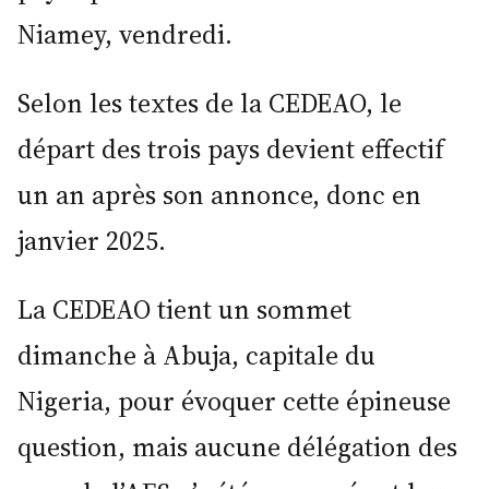
Niamey, vendredi.
Selon les textes de la CEDEAO, le
départ des trois pays devient effectif
un an après son annonce, donc en
janvier 2025.
La CEDEAO tient un sommet
dimanche à Abuja, capitale du
Nigeria, pour évoquer cette épineuse
question, mais aucune délégation des