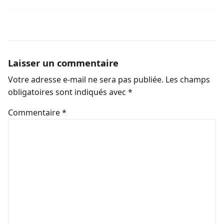
Laisser un commentaire
Votre adresse e-mail ne sera pas publiée.
Les champs
obligatoires sont indiqués avec
*
Commentaire
*