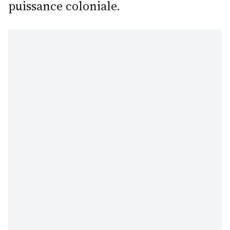
puissance coloniale.