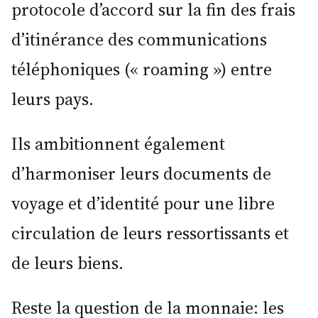
protocole d’accord sur la fin des frais
d’itinérance des communications
téléphoniques (« roaming ») entre
leurs pays.
Ils ambitionnent également
d’harmoniser leurs documents de
voyage et d’identité pour une libre
circulation de leurs ressortissants et
de leurs biens.
Reste la question de la monnaie: les