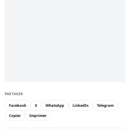
PARTAGER
Facebook
X
WhatsApp
LinkedIn
Telegram
Copier
Imprimer