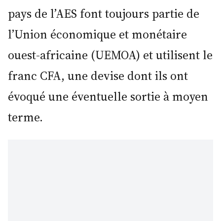
pays de l’AES font toujours partie de
l’Union économique et monétaire
ouest-africaine (UEMOA) et utilisent le
franc CFA, une devise dont ils ont
évoqué une éventuelle sortie à moyen
terme.