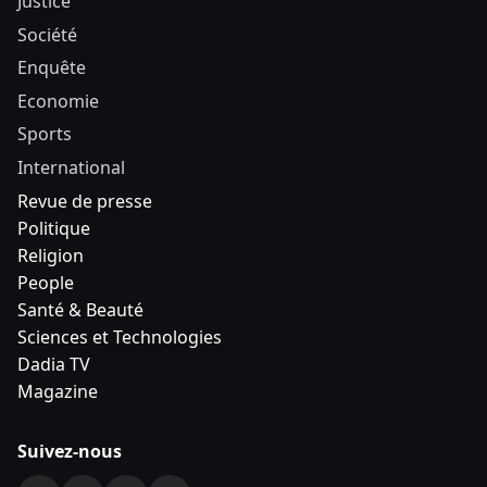
Justice
Société
Enquête
Economie
Sports
International
Revue de presse
Politique
Religion
People
Santé & Beauté
Sciences et Technologies
Dadia TV
Magazine
Suivez-nous