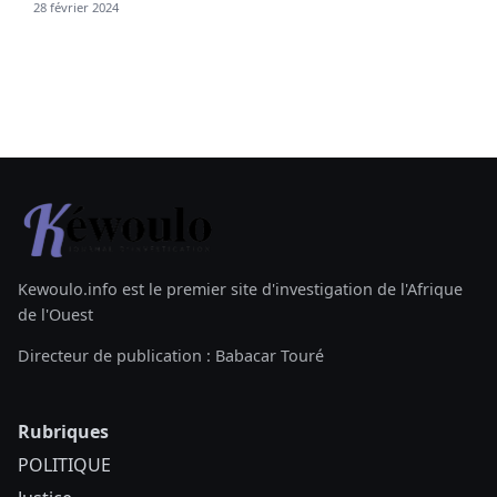
28 février 2024
Kewoulo.info est le premier site d'investigation de l'Afrique
de l'Ouest
Directeur de publication : Babacar Touré
Rubriques
POLITIQUE