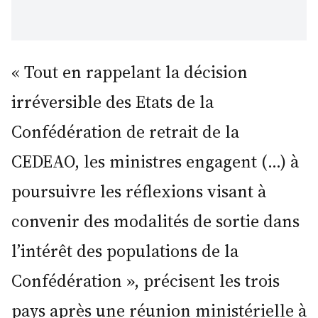
« Tout en rappelant la décision
irréversible des Etats de la
Confédération de retrait de la
CEDEAO, les ministres engagent (…) à
poursuivre les réflexions visant à
convenir des modalités de sortie dans
l’intérêt des populations de la
Confédération », précisent les trois
pays après une réunion ministérielle à