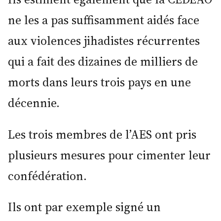
ne les a pas suffisamment aidés face
aux violences jihadistes récurrentes
qui a fait des dizaines de milliers de
morts dans leurs trois pays en une
décennie.
Les trois membres de l’AES ont pris
plusieurs mesures pour cimenter leur
confédération.
Ils ont par exemple signé un