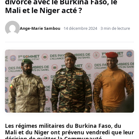
divorce avec le Burkina Faso, le
Mali et le Niger acté ?
Ange-Marie Sambou
14 décembre 2024
3 min de lecture
Les régimes militaires du Burkina Faso, du
Mali et du Niger ont prévenu vendredi que leur
décision de quitter la Communauté