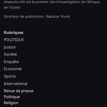
Kewoulo.info est le premier site d'investigation de l'Afrique
de l'Ouest
Directeur de publication : Babacar Touré
Rubriques
POLITIQUE
Justice
Société
Enquête
Economie
Sports
International
Revue de presse
Politique
Religion