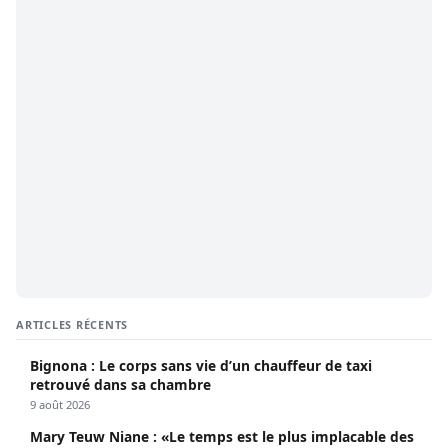
ARTICLES RÉCENTS
Bignona : Le corps sans vie d’un chauffeur de taxi
retrouvé dans sa chambre
9 août 2026
Mary Teuw Niane : «Le temps est le plus implacable des