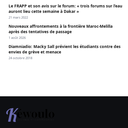
Le FRAPP et son avis sur le forum: « trois forums sur l’eau
auront lieu cette semaine à Dakar »
21 mars 2022
Nouveaux affrontements à la frontière Maroc-Melilla
après des tentatives de passage
1 août 2026
Diamniadio: Macky Sall prévient les étudiants contre des
envies de grève et menace
24 octobre 2018