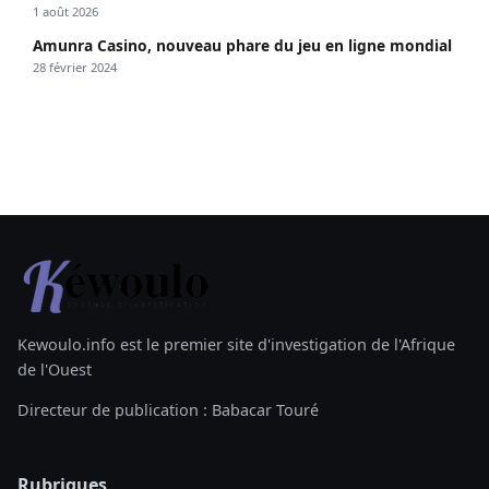
1 août 2026
Amunra Casino, nouveau phare du jeu en ligne mondial
28 février 2024
Kewoulo.info est le premier site d'investigation de l'Afrique
de l'Ouest
Directeur de publication : Babacar Touré
Rubriques