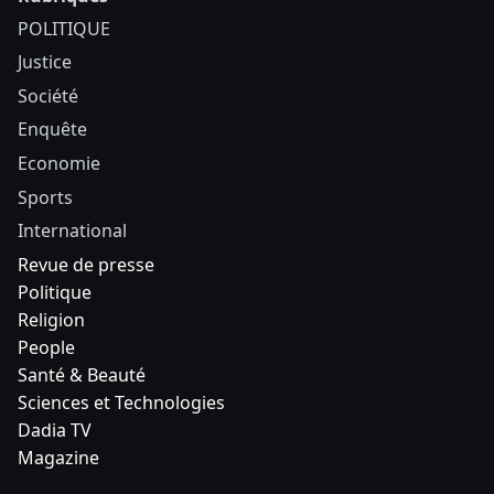
POLITIQUE
Justice
Société
Enquête
Economie
Sports
International
Revue de presse
Politique
Religion
People
Santé & Beauté
Sciences et Technologies
Dadia TV
Magazine