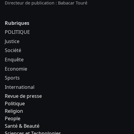
Directeur de publication : Babacar Touré
Rubriques
POLITIQUE
Justice
Société
Enquête
Economie
Sports
International
Revue de presse
Politique
Religion
People
Santé & Beauté
Sciences et Technologies