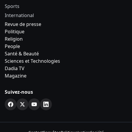
Sports
International
Revue de presse
Politique
Religion
People
Santé & Beauté
Sciences et Technologies
Dadia TV
Magazine
Suivez-nous