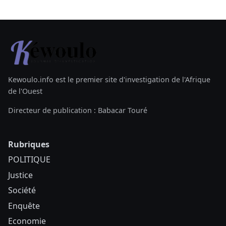
Kewoulo.info est le premier site d'investigation de l'Afrique
de l'Ouest
Directeur de publication : Babacar Touré
Rubriques
POLITIQUE
Justice
Société
Enquête
Economie