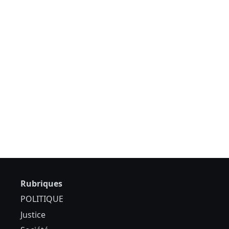
Rubriques
POLITIQUE
Justice