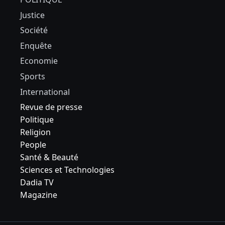
Justice
Société
Enquête
Economie
Sports
International
Revue de presse
Politique
Religion
People
Santé & Beauté
Sciences et Technologies
Dadia TV
Magazine