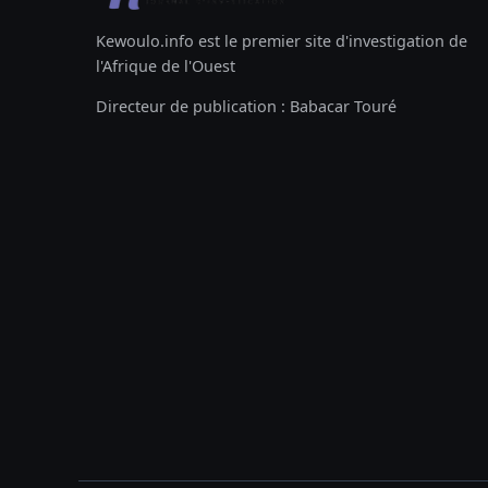
Kewoulo.info est le premier site d'investigation de
l'Afrique de l'Ouest
Directeur de publication : Babacar Touré