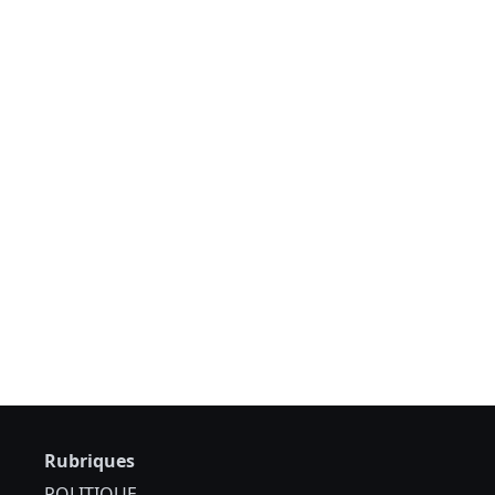
Rubriques
POLITIQUE