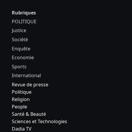
Rubriques
POLITIQUE
Justice
Société
Enquête
Economie
Sports
International
Revue de presse
Politique
Religion
People
Santé & Beauté
Sciences et Technologies
Dadia TV