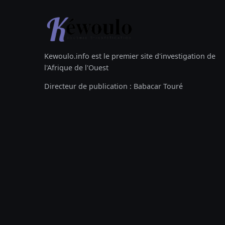
Kewoulo.info est le premier site d'investigation de
l'Afrique de l'Ouest
Directeur de publication : Babacar Touré