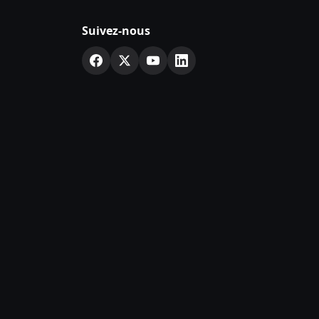
Suivez-nous