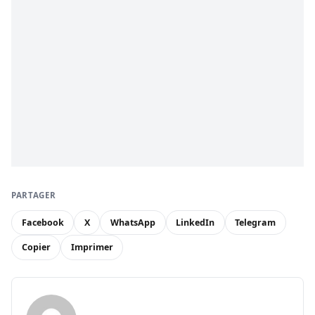
PARTAGER
Facebook
X
WhatsApp
LinkedIn
Telegram
Copier
Imprimer