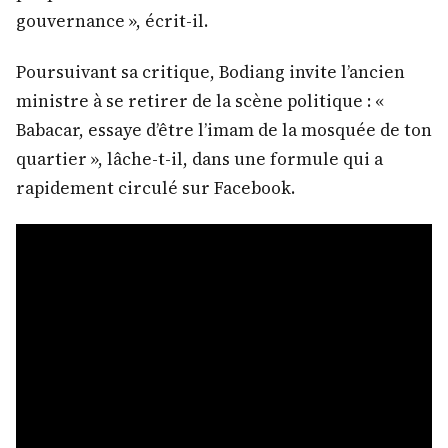
gouvernance », écrit-il.
Poursuivant sa critique, Bodiang invite l’ancien
ministre à se retirer de la scène politique : «
Babacar, essaye d’être l’imam de la mosquée de ton
quartier », lâche-t-il, dans une formule qui a
rapidement circulé sur Facebook.