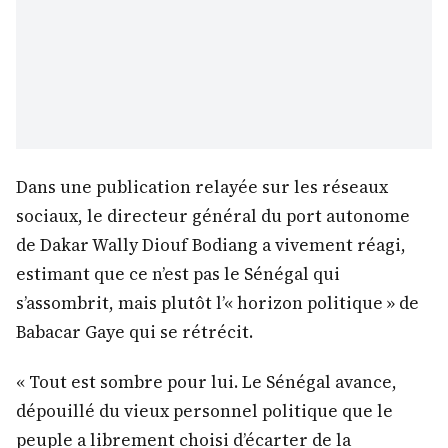
Dans une publication relayée sur les réseaux
sociaux, le directeur général du port autonome
de Dakar Wally Diouf Bodiang a vivement réagi,
estimant que ce n’est pas le Sénégal qui
s’assombrit, mais plutôt l’« horizon politique » de
Babacar Gaye qui se rétrécit.
« Tout est sombre pour lui. Le Sénégal avance,
dépouillé du vieux personnel politique que le
peuple a librement choisi d’écarter de la