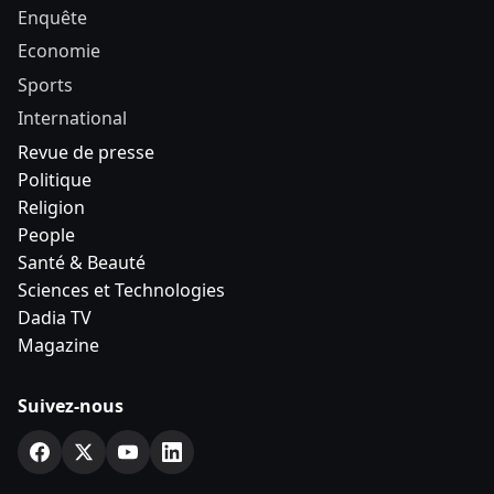
Enquête
Economie
Sports
International
Revue de presse
Politique
Religion
People
Santé & Beauté
Sciences et Technologies
Dadia TV
Magazine
Suivez-nous