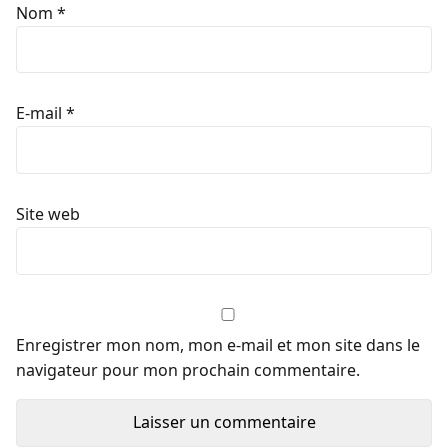
Nom
*
E-mail
*
Site web
Enregistrer mon nom, mon e-mail et mon site dans le
navigateur pour mon prochain commentaire.