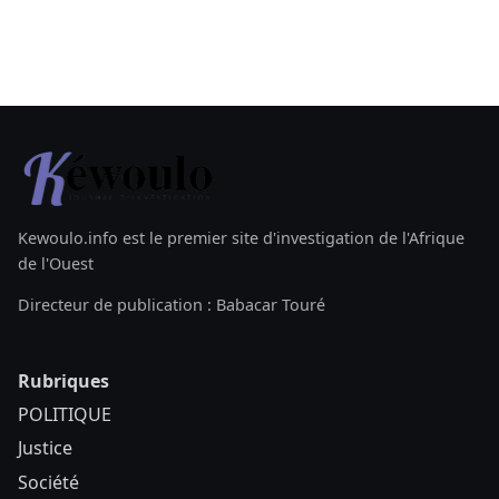
Kewoulo.info est le premier site d'investigation de l'Afrique
de l'Ouest
Directeur de publication : Babacar Touré
Rubriques
POLITIQUE
Justice
Société