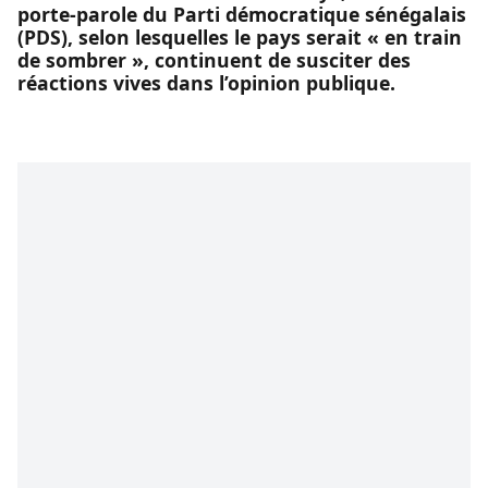
porte-parole du Parti démocratique sénégalais
(PDS), selon lesquelles le pays serait « en train
de sombrer », continuent de susciter des
réactions vives dans l’opinion publique.