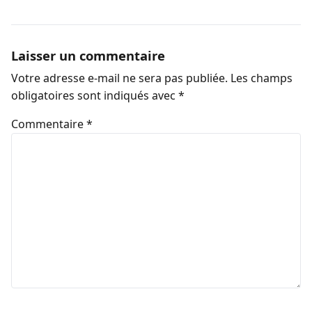
Laisser un commentaire
Votre adresse e-mail ne sera pas publiée.
Les champs
obligatoires sont indiqués avec
*
Commentaire
*