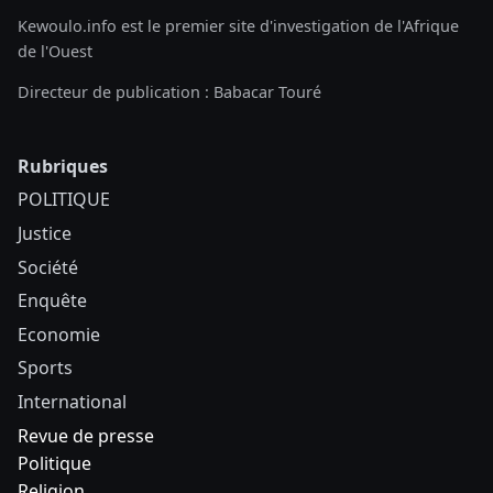
Kewoulo.info est le premier site d'investigation de l'Afrique
de l'Ouest
Directeur de publication : Babacar Touré
Rubriques
POLITIQUE
Justice
Société
Enquête
Economie
Sports
International
Revue de presse
Politique
Religion