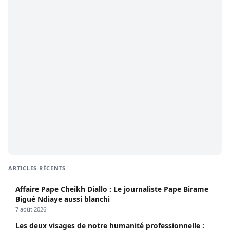
ARTICLES RÉCENTS
Affaire Pape Cheikh Diallo : Le journaliste Pape Birame
Bigué Ndiaye aussi blanchi
7 août 2026
Les deux visages de notre humanité professionnelle :