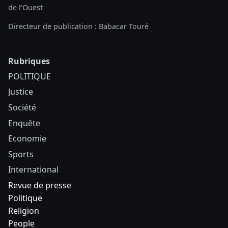
de l'Ouest
Directeur de publication : Babacar Touré
Rubriques
POLITIQUE
Justice
Société
Enquête
Economie
Sports
International
Revue de presse
Politique
Religion
People