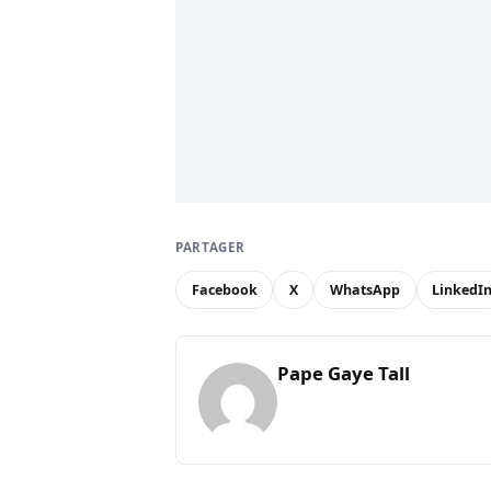
PARTAGER
Facebook
X
WhatsApp
LinkedI
Pape Gaye Tall