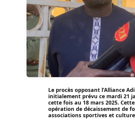
Le procès opposant l’Alliance A
initialement prévu ce mardi 21 ja
cette fois au 18 mars 2025. Cett
opération de décaissement de fo
associations sportives et cultur