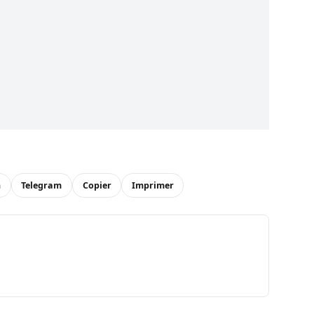
n
Telegram
Copier
Imprimer