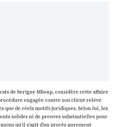
ocats de Serigne Mboup, considère cette affaire
procédure engagée contre son client relève
que de réels motifs juridiques. Selon lui, les
ents solides ni de preuves substantielles pour
ensons qu’il s’agit d’un procès purement