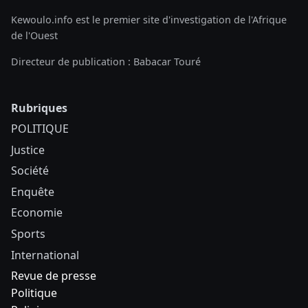
Kewoulo.info est le premier site d'investigation de l'Afrique
de l'Ouest
Directeur de publication : Babacar Touré
Rubriques
POLITIQUE
Justice
Société
Enquête
Economie
Sports
International
Revue de presse
Politique