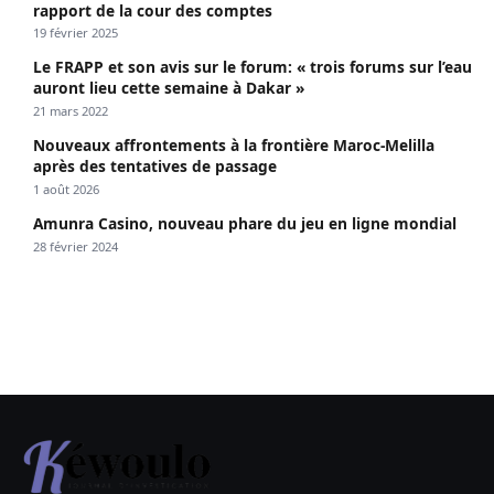
rapport de la cour des comptes
19 février 2025
Le FRAPP et son avis sur le forum: « trois forums sur l’eau
auront lieu cette semaine à Dakar »
21 mars 2022
Nouveaux affrontements à la frontière Maroc-Melilla
après des tentatives de passage
1 août 2026
Amunra Casino, nouveau phare du jeu en ligne mondial
28 février 2024